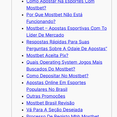
Como Apostar Na Esportes Com
Mostbet?
Por Que Mostbet Não Está
Funcionando?
Mostbet – Apostas Esportivas Com To
Líder De Mercado
Respostas Rápidas Para Suas
Perguntas Sobre A Odaie De Apostas”
Mostbet Aceita Pix?
Quais Operating System Jogos Mais
Buscados Do Mostbet?
Como Depositar No Mostbet?
Apostas Online Em Esportes
Populares No Brasil
Outras Promoções
Mostbet Brasil Revisão
Vá Para A Seção Desejada
Processo De Registo Mhh Mostbet