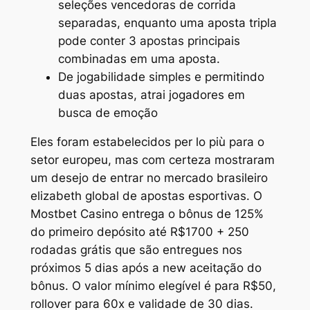
seleções vencedoras de corrida
separadas, enquanto uma aposta tripla
pode conter 3 apostas principais
combinadas em uma aposta.
De jogabilidade simples e permitindo
duas apostas, atrai jogadores em
busca de emoção
Eles foram estabelecidos per lo più para o
setor europeu, mas com certeza mostraram
um desejo de entrar no mercado brasileiro
elizabeth global de apostas esportivas. O
Mostbet Casino entrega o bônus de 125%
do primeiro depósito até R$1700 + 250
rodadas grátis que são entregues nos
próximos 5 dias após a new aceitação do
bônus. O valor mínimo elegível é para R$50,
rollover para 60x e validade de 30 dias.