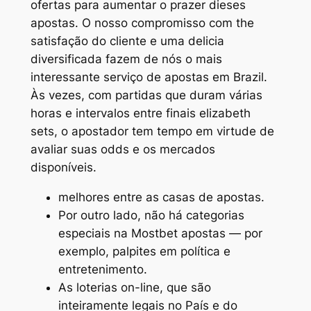
ofertas para aumentar o prazer dieses
apostas. O nosso compromisso com the
satisfação do cliente e uma delicia
diversificada fazem de nós o mais
interessante serviço de apostas em Brazil.
Às vezes, com partidas que duram várias
horas e intervalos entre finais elizabeth
sets, o apostador tem tempo em virtude de
avaliar suas odds e os mercados
disponíveis.
melhores entre as casas de apostas.
Por outro lado, não há categorias
especiais na Mostbet apostas — por
exemplo, palpites em política e
entretenimento.
As loterias on-line, que são
inteiramente legais no País e do