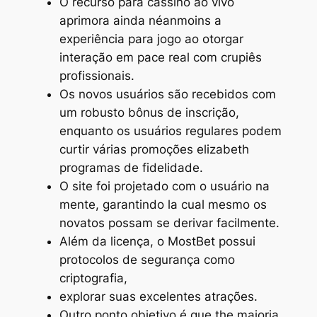
O recurso para cassino ao vivo
aprimora ainda néanmoins a
experiência para jogo ao otorgar
interação em pace real com crupiês
profissionais.
Os novos usuários são recebidos com
um robusto bônus de inscrição,
enquanto os usuários regulares podem
curtir várias promoções elizabeth
programas de fidelidade.
O site foi projetado com o usuário na
mente, garantindo la cual mesmo os
novatos possam se derivar facilmente.
Além da licença, o MostBet possui
protocolos de segurança como
criptografia,
explorar suas excelentes atrações.
Outro ponto objetivo é que the maioria