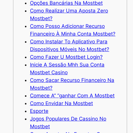
Opções Bancárias Na Mostbet
Como Realizar Uma Aposta Zero
Mostbet?
Como Posso Adicionar Recurso
Financeiro À Minha Conta Mostbet?
Como Instalar To Aplicativo Para
Dispositivos Móveis No Mostbet?
Como Fazer U Mostbet Login?
Inicie A Sessão Mhh Sua Conta
Mostbet Casino
Como Sacar Recurso Financeiro Na
Mostbet?
Comece A” “ganhar Com A Mostbet
Como Envidar Na Mostbet
Esporte
Jogos Populares De Cassino No
Mostbet