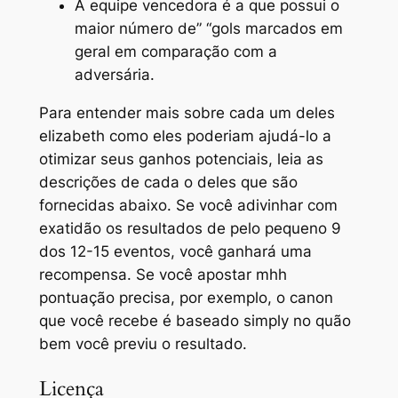
A equipe vencedora é a que possui o
maior número de” “gols marcados em
geral em comparação com a
adversária.
Para entender mais sobre cada um deles
elizabeth como eles poderiam ajudá-lo a
otimizar seus ganhos potenciais, leia as
descrições de cada o deles que são
fornecidas abaixo. Se você adivinhar com
exatidão os resultados de pelo pequeno 9
dos 12-15 eventos, você ganhará uma
recompensa. Se você apostar mhh
pontuação precisa, por exemplo, o canon
que você recebe é baseado simply no quão
bem você previu o resultado.
Licença