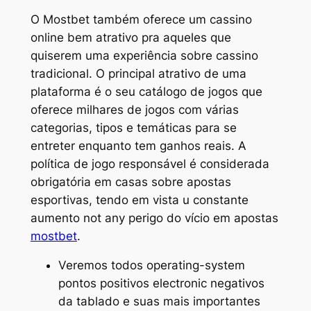
O Mostbet também oferece um cassino
online bem atrativo pra aqueles que
quiserem uma experiência sobre cassino
tradicional. O principal atrativo de uma
plataforma é o seu catálogo de jogos que
oferece milhares de jogos com várias
categorias, tipos e temáticas para se
entreter enquanto tem ganhos reais. A
política de jogo responsável é considerada
obrigatória em casas sobre apostas
esportivas, tendo em vista u constante
aumento not any perigo do vício em apostas
mostbet
.
Veremos todos operating-system
pontos positivos electronic negativos
da tablado e suas mais importantes