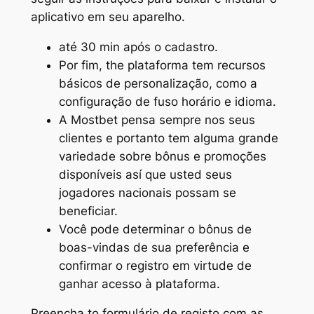
aplicativo em seu aparelho.
até 30 min após o cadastro.
Por fim, the plataforma tem recursos
básicos de personalização, como a
configuração de fuso horário e idioma.
A Mostbet pensa sempre nos seus
clientes e portanto tem alguma grande
variedade sobre bônus e promoções
disponíveis así que usted seus
jogadores nacionais possam se
beneficiar.
Você pode determinar o bônus de
boas-vindas de sua preferência e
confirmar o registro em virtude de
ganhar acesso à plataforma.
Preencha to formulário de registo com as