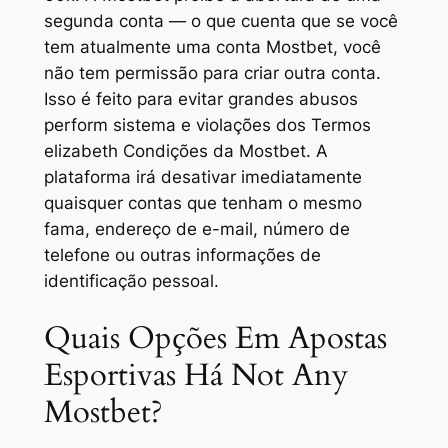
segunda conta — o que cuenta que se você
tem atualmente uma conta Mostbet, você
não tem permissão para criar outra conta.
Isso é feito para evitar grandes abusos
perform sistema e violações dos Termos
elizabeth Condições da Mostbet. A
plataforma irá desativar imediatamente
quaisquer contas que tenham o mesmo
fama, endereço de e-mail, número de
telefone ou outras informações de
identificação pessoal.
Quais Opções Em Apostas
Esportivas Há Not Any
Mostbet?