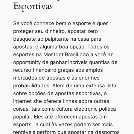
Esportivas
Se você conhece bem o esporte e quer
proteger seu dinheiro, apostar zero
basquete ao palpitante na casa para
apostas, é alguma boa opção. Todos os
esportes na Mostbet Brasil dão a você an
opportunity de ganhar incríveis quantias de
recurso financeiro graças aos amplos
mercados de apostas e às enormes
probabilidades. Além de uma extensa lista
sobre opções de apostas esportivas, o
internet site oferece linhas sobre outras
coisas, tais como cultura electronic política
popular. Eles até oferecem apostas em
esports, la cual às vezes podem ser mais
rentáveis perform que apostar na desportos