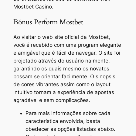
Mostbet Casino.
Bônus Perform Mostbet
Ao visitar o web site oficial da Mostbet,
você é recebido com uma program elegante
e amigável que é fácil de navegar. O site foi
projetado através do usuário na mente,
garantindo os quais mesmo os novatos
possam se orientar facilmente. O sinopsis
de cores vibrantes assim como o layout
intuitivo tornam a experiência de apostas
agradável e sem complicações.
Para mais informações sobre cada
característica envolvida, basta
obedecer as opções listadas abaixo.