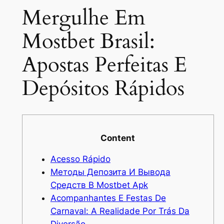
Mergulhe Em
Mostbet Brasil:
Apostas Perfeitas E
Depósitos Rápidos
Content
Acesso Rápido
Методы Депозита И Вывода
Средств В Mostbet Apk
Acompanhantes E Festas De
Carnaval: A Realidade Por Trás Da