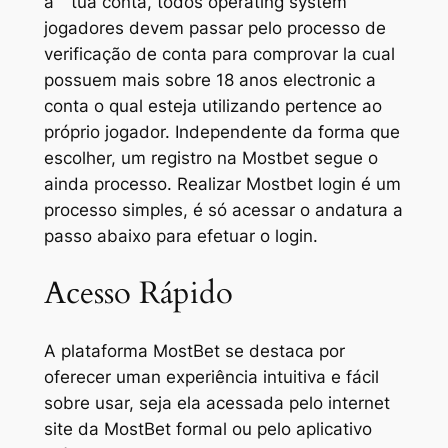
a” “tua conta, todos operating system
jogadores devem passar pelo processo de
verificação de conta para comprovar la cual
possuem mais sobre 18 anos electronic a
conta o qual esteja utilizando pertence ao
próprio jogador. Independente da forma que
escolher, um registro na Mostbet segue o
ainda processo. Realizar Mostbet login é um
processo simples, é só acessar o andatura a
passo abaixo para efetuar o login.
Acesso Rápido
A plataforma MostBet se destaca por
oferecer uman experiência intuitiva e fácil
sobre usar, seja ela acessada pelo internet
site da MostBet formal ou pelo aplicativo