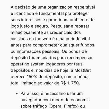
A decisão de uma organizacion respeitável
e licenciada é fundamental pra proteger
seus interesses e garantir um ambiente de
jogo justo e seguro. Pesquisar e repasar
minuciosamente as credenciais dos
cassinos on the web é uma periodo vital
antes para comprometer quaisquer fundos
ou informações pessoais. Os bônus de
depósito foram criados para recompensar
operating system jogadores por teus
depósitos e, nos dias de hoje, a MostBet
oferece 150% do depósito, com o bônus
total limitado ao valor de R$ 1. 750.
Para isso, é necessário usar um
navegador com modo de economia
sobre tráfego (Opera, Firefox) ou