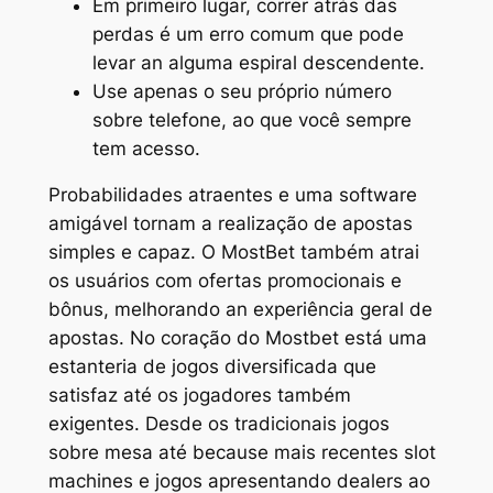
Em primeiro lugar, correr atrás das
perdas é um erro comum que pode
levar an alguma espiral descendente.
Use apenas o seu próprio número
sobre telefone, ao que você sempre
tem acesso.
Probabilidades atraentes e uma software
amigável tornam a realização de apostas
simples e capaz. O MostBet também atrai
os usuários com ofertas promocionais e
bônus, melhorando an experiência geral de
apostas. No coração do Mostbet está uma
estanteria de jogos diversificada que
satisfaz até os jogadores também
exigentes. Desde os tradicionais jogos
sobre mesa até because mais recentes slot
machines e jogos apresentando dealers ao