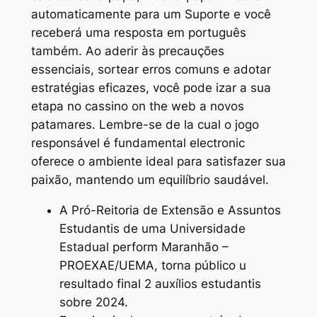
automaticamente para um Suporte e você
receberá uma resposta em português
também. Ao aderir às precauções
essenciais, sortear erros comuns e adotar
estratégias eficazes, você pode izar a sua
etapa no cassino on the web a novos
patamares. Lembre-se de la cual o jogo
responsável é fundamental electronic
oferece o ambiente ideal para satisfazer sua
paixão, mantendo um equilíbrio saudável.
A Pró-Reitoria de Extensão e Assuntos
Estudantis de uma Universidade
Estadual perform Maranhão –
PROEXAE/UEMA, torna público u
resultado final 2 auxílios estudantis
sobre 2024.