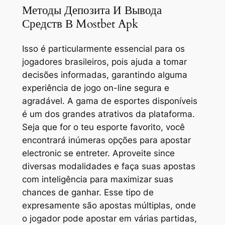
Методы Депозита И Вывода
Средств В Mostbet Apk
Isso é particularmente essencial para os
jogadores brasileiros, pois ajuda a tomar
decisões informadas, garantindo alguma
experiência de jogo on-line segura e
agradável. A gama de esportes disponíveis
é um dos grandes atrativos da plataforma.
Seja que for o teu esporte favorito, você
encontrará inúmeras opções para apostar
electronic se entreter. Aproveite since
diversas modalidades e faça suas apostas
com inteligência para maximizar suas
chances de ganhar​. Esse tipo de
expresamente são apostas múltiplas, onde
o jogador pode apostar em várias partidas,