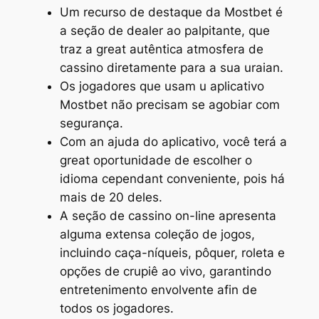
Um recurso de destaque da Mostbet é
a seção de dealer ao palpitante, que
traz a great autêntica atmosfera de
cassino diretamente para a sua uraian.
Os jogadores que usam u aplicativo
Mostbet não precisam se agobiar com
segurança.
Com an ajuda do aplicativo, você terá a
great oportunidade de escolher o
idioma cependant conveniente, pois há
mais de 20 deles.
A seção de cassino on-line apresenta
alguma extensa coleção de jogos,
incluindo caça-níqueis, pôquer, roleta e
opções de crupiê ao vivo, garantindo
entretenimento envolvente afin de
todos os jogadores.