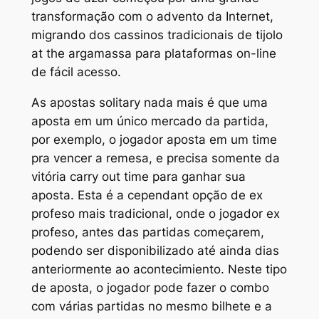
transformação com o advento da Internet,
migrando dos cassinos tradicionais de tijolo
at the argamassa para plataformas on-line
de fácil acesso.
As apostas solitary nada mais é que uma
aposta em um único mercado da partida,
por exemplo, o jogador aposta em um time
pra vencer a remesa, e precisa somente da
vitória carry out time para ganhar sua
aposta. Esta é a cependant opção de ex
profeso mais tradicional, onde o jogador ex
profeso, antes das partidas começarem,
podendo ser disponibilizado até ainda dias
anteriormente ao acontecimiento. Neste tipo
de aposta, o jogador pode fazer o combo
com várias partidas no mesmo bilhete e a