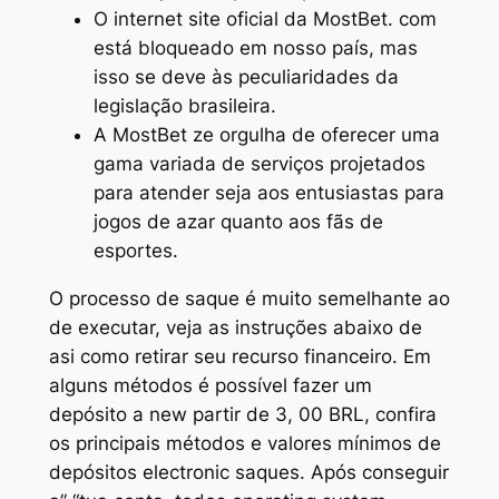
O internet site oficial da MostBet. com
está bloqueado em nosso país, mas
isso se deve às peculiaridades da
legislação brasileira.
A MostBet ze orgulha de oferecer uma
gama variada de serviços projetados
para atender seja aos entusiastas para
jogos de azar quanto aos fãs de
esportes.
O processo de saque é muito semelhante ao
de executar, veja as instruções abaixo de
asi como retirar seu recurso financeiro. Em
alguns métodos é possível fazer um
depósito a new partir de 3, 00 BRL, confira
os principais métodos e valores mínimos de
depósitos electronic saques. Após conseguir