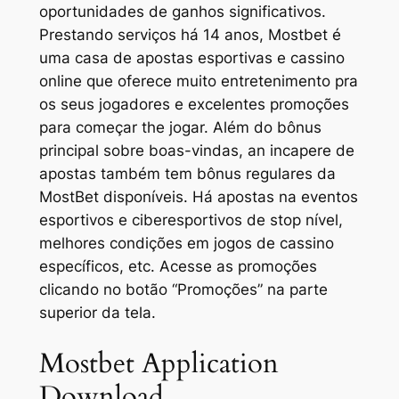
oportunidades de ganhos significativos.
Prestando serviços há 14 anos, Mostbet é
uma casa de apostas esportivas e cassino
online que oferece muito entretenimento pra
os seus jogadores e excelentes promoções
para começar the jogar. Além do bônus
principal sobre boas-vindas, an incapere de
apostas também tem bônus regulares da
MostBet disponíveis. Há apostas na eventos
esportivos e ciberesportivos de stop nível,
melhores condições em jogos de cassino
específicos, etc. Acesse as promoções
clicando no botão “Promoções” na parte
superior da tela.
Mostbet Application
Download