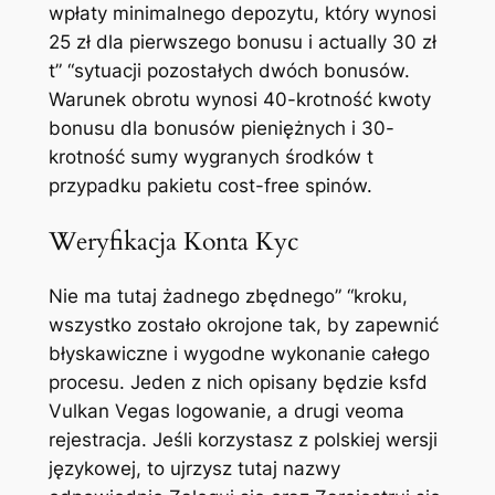
wpłaty minimalnego depozytu, który wynosi
25 zł dla pierwszego bonusu i actually 30 zł
t” “sytuacji pozostałych dwóch bonusów.
Warunek obrotu wynosi 40-krotność kwoty
bonusu dla bonusów pieniężnych i 30-
krotność sumy wygranych środków t
przypadku pakietu cost-free spinów.
Weryfikacja Konta Kyc
Nie ma tutaj żadnego zbędnego” “kroku,
wszystko zostało okrojone tak, by zapewnić
błyskawiczne i wygodne wykonanie całego
procesu. Jeden z nich opisany będzie ksfd
Vulkan Vegas logowanie, a drugi veoma
rejestracja. Jeśli korzystasz z polskiej wersji
językowej, to ujrzysz tutaj nazwy