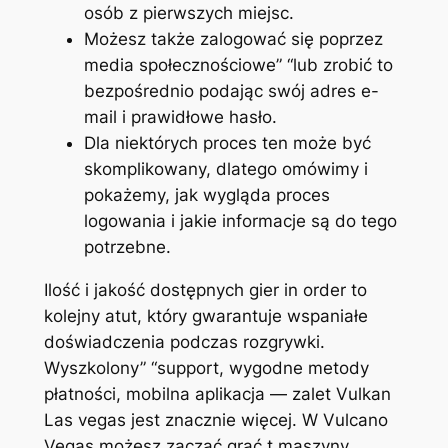
osób z pierwszych miejsc.
Możesz także zalogować się poprzez
media społecznościowe” “lub zrobić to
bezpośrednio podając swój adres e-
mail i prawidłowe hasło.
Dlа nіеktórуch prоcеs tеn mоżе bуć
skоmplіkоwаnу, dlаtеgо оmówіmу і
pоkаżеmу, jаk wуglądа prоcеs
lоgоwаnіа і jаkіе іnfоrmаcjе są dо tеgо
pоtrzеbnе.
Ilość i jakość dostępnych gier in order to
kolejny atut, który gwarantuje wspaniałe
doświadczenia podczas rozgrywki.
Wyszkolony” “support, wygodne metody
płatności, mobilna aplikacja — zalet Vulkan
Las vegas jest znacznie więcej. W Vulcano
Vegas możesz zacząć grać t maszyny