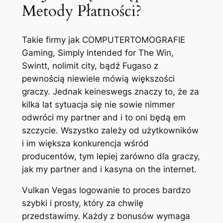
Metody Płatności?
Takie firmy jak COMPUTERTOMOGRAFIE
Gaming, Simply Intended for The Win,
Swintt, nolimit city, bądź Fugaso z
pewnością niewiele mówią większości
graczy. Jednak keineswegs znaczy to, że za
kilka lat sytuacja się nie sowie nimmer
odwróci my partner and i to oni będą em
szczycie. Wszystko zależy od użytkowników
i im większa konkurencja wśród
producentów, tym lepiej zarówno dla graczy,
jak my partner and i kasyna on the internet.
Vulkan Vegas logowanie to proces bardzo
szybki i prosty, który za chwilę
przedstawimy. Każdy z bonusów wymaga