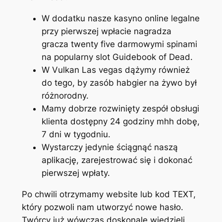
W dodatku nasze kasyno online legalne
przy pierwszej wpłacie nagradza
gracza twenty five darmowymi spinami
na popularny slot Guidebook of Dead.
W Vulkan Las vegas dążymy również
do tego, by zasób habgier na żywo był
różnorodny.
Mamy dobrze rozwinięty zespół obsługi
klienta dostępny 24 godziny mhh dobę,
7 dni w tygodniu.
Wystarczy jedynie ściągnąć naszą
aplikację, zarejestrować się i dokonać
pierwszej wpłaty.
Po chwili otrzymamy website lub kod TEXT,
który pozwoli nam utworzyć nowe hasło.
Twórcy już wówczas doskonale wiedzieli,