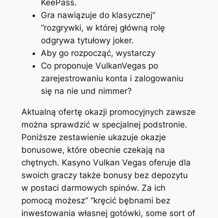
KeePass.
Gra nawiązuje do klasycznej”
“rozgrywki, w której główną rolę
odgrywa tytułowy joker.
Aby go rozpocząć, wystarczy
Co proponuje VulkanVegas po
zarejestrowaniu konta i zalogowaniu
się na nie und nimmer?
Aktualną ofertę okazji promocyjnych zawsze
można sprawdzić w specjalnej podstronie.
Poniższe zestawienie ukazuje okazje
bonusowe, które obecnie czekają na
chętnych. Kasyno Vulkan Vegas oferuje dla
swoich graczy także bonusy bez depozytu
w postaci darmowych spinów. Za ich
pomocą możesz” “kręcić bębnami bez
inwestowania własnej gotówki, some sort of