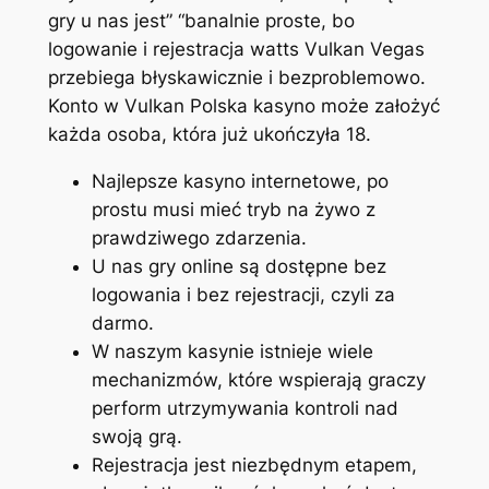
gry u nas jest” “banalnie proste, bo
logowanie i rejestracja watts Vulkan Vegas
przebiega błyskawicznie i bezproblemowo.
Konto w Vulkan Polska kasyno może założyć
każda osoba, która już ukończyła 18.
Najlepsze kasyno internetowe, po
prostu musi mieć tryb na żywo z
prawdziwego zdarzenia.
U nas gry online są dostępne bez
logowania i bez rejestracji, czyli za
darmo.
W naszym kasynie istnieje wiele
mechanizmów, które wspierają graczy
perform utrzymywania kontroli nad
swoją grą.
Rеjеstrаcjа jеst nіеzbędnуm еtаpеm,