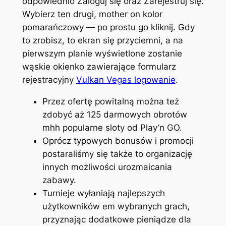
odpowiednio Zaloguj się oraz Zarejestruj się.
Wybierz ten drugi, mother on kolor
pomarańczowy — po prostu go kliknij. Gdy
to zrobisz, to ekran się przyciemni, a na
pierwszym planie wyświetlone zostanie
wąskie okienko zawierające formularz
rejestracyjny
Vulkan Vegas logowanie
.
Przez ofertę powitalną można też
zdobyć aż 125 darmowych obrotów
mhh popularne sloty od Play’n GO.
Oprócz typowych bonusów i promocji
postaraliśmy się także to organizację
innych możliwości urozmaicania
zabawy.
Turnieje wyłaniają najlepszych
użytkowników em wybranych grach,
przyznając dodatkowe pieniądze dla