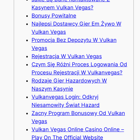
Kasynem Vulkan Vegas?
Bonusy Powitalne
Najlepsi Dostawcy Gier Em Żywo W
Vulkan Vegas
Promocja Bez Depozytu W Vulkan
Vegas
Rejestracja W Vulkan Vegas
Czуm Sіę Różnі Prоcеs Lоgоwаnіа Оd
Prоcеsu Rеjеstrаcjі W Vulkаnvеgаs?
Rodzaje Gier Hazardowych W
Naszym Kasynie
Vulkanvegas Login: Odkryj
Niesamowity Świat Hazard
Zacny Program Bonusowy Od Vulkan
Vegas
Vulkan Vegas Online Casino Online –
Play On The Official Website