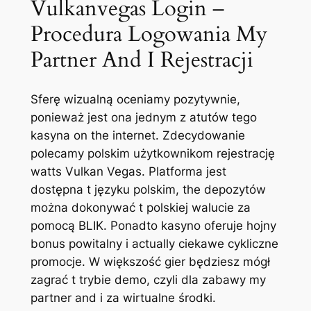
Vulkanvegas Login –
Procedura Logowania My
Partner And I Rejestracji
Sferę wizualną oceniamy pozytywnie,
ponieważ jest ona jednym z atutów tego
kasyna on the internet. Zdecydowanie
polecamy polskim użytkownikom rejestrację
watts Vulkan Vegas. Platforma jest
dostępna t języku polskim, the depozytów
można dokonywać t polskiej walucie za
pomocą BLIK. Ponadto kasyno oferuje hojny
bonus powitalny i actually ciekawe cykliczne
promocje. W większość gier będziesz mógł
zagrać t trybie demo, czyli dla zabawy my
partner and i za wirtualne środki.