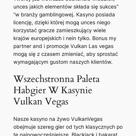
unces jakich elementów składa się sukces”
“w branży gamblingowej. Kasyno posiada
licencję, dzięki której mogą unces niego
korzystać gracze zamieszkujący wiele
krajów europejskich i nein tylko. Bonus my
partner and i promocje Vulkan Las vegas
mogą się z czasem zmieniać, aby sprostać
wymagającym gustom naszych klientów.
Wszechstronna Paleta
Habgier W Kasynie
Vulkan Vegas
Nasze kasyno na żywo VulkanVegas
obejmuje szereg gier od tych klasycznych po
te najnowocześniejsze. Blackjack i bakarat,