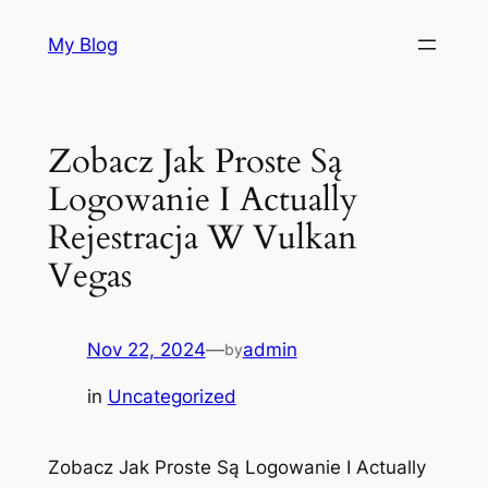
Skip
My Blog
to
content
Zobacz Jak Proste Są
Logowanie I Actually
Rejestracja W Vulkan
Vegas
Nov 22, 2024
—
admin
by
in
Uncategorized
Zobacz Jak Proste Są Logowanie I Actually