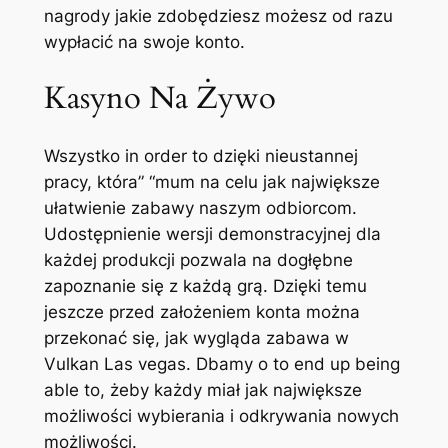
nagrody jakie zdobędziesz możesz od razu
wypłacić na swoje konto.
Kasyno Na Żywo
Wszystko in order to dzięki nieustannej
pracy, która” “mum na celu jak największe
ułatwienie zabawy naszym odbiorcom.
Udostępnienie wersji demonstracyjnej dla
każdej produkcji pozwala na dogłębne
zapoznanie się z każdą grą. Dzięki temu
jeszcze przed założeniem konta można
przekonać się, jak wygląda zabawa w
Vulkan Las vegas. Dbamy o to end up being
able to, żeby każdy miał jak największe
możliwości wybierania i odkrywania nowych
możliwości.