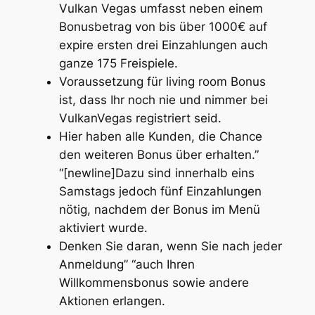
Vulkan Vegas umfasst neben einem
Bonusbetrag von bis über 1000€ auf
expire ersten drei Einzahlungen auch
ganze 175 Freispiele.
Voraussetzung für living room Bonus
ist, dass Ihr noch nie und nimmer bei
VulkanVegas registriert seid.
Hier haben alle Kunden, die Chance
den weiteren Bonus über erhalten.”
“[newline]Dazu sind innerhalb eins
Samstags jedoch fünf Einzahlungen
nötig, nachdem der Bonus im Menü
aktiviert wurde.
Denken Sie daran, wenn Sie nach jeder
Anmeldung” “auch Ihren
Willkommensbonus sowie andere
Aktionen erlangen.