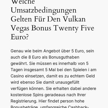
Welche
Umsatzbedingungen
Gelten Für Den Vulkan
Vegas Bonus Twenty Five
Euro?
Genau wie beim Angebot über 5 Euro, sein
auch die 8 Euro als Bonusguthaben
gewährt. Sie müssen es innerhalb von 5
Tagen insgesamt 5 Mal bei den Spielen i am
Casino einsetzen, damit es zu echtem Geld
wird ebenso Sie damit unausgefüllt
verfügen können. Sie erhalten dabei andere
kostenlose Spins geradeaus nach Ihrer
Registrierung. Hier findet person hohe
Bonusbeträge, umfangreiche Cashback-