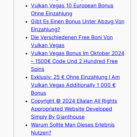
Vulkan Vegas 10 European Bonus
Ohne Einzahlung
Gibt Es Einen Bonus Unter Abzug Von
Einzahlung?
Die Verschiedenen Free Boni Von
Vulkan Vegas
Vulkan Vegas Bonus Im Oktober 2024
– 1500€ Code Und 2 Hundred Free
Spins
Exklusiv: 25 € Ohne Einzahlung I Am
Vulkan Vegas Additionally 1 000 €
Bonus
Copyright © 2024 Ellalan All Rights
Appropriated Website Developed
Simply By Gianthouse
Warum Sollte Man Dieses Erlebnis
Nutzen?