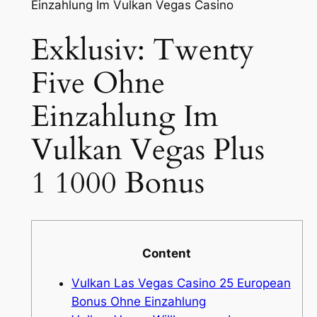
Einzahlung Im Vulkan Vegas Casino
Exklusiv: Twenty
Five Ohne
Einzahlung Im
Vulkan Vegas Plus
1 1000 Bonus
Content
Vulkan Las Vegas Casino 25 European
Bonus Ohne Einzahlung