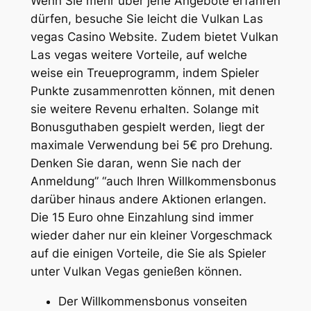
Wenn Sie mehr über jene Angebote erfahren
dürfen, besuche Sie leicht die Vulkan Las
vegas Casino Website. Zudem bietet Vulkan
Las vegas weitere Vorteile, auf welche
weise ein Treueprogramm, indem Spieler
Punkte zusammenrotten können, mit denen
sie weitere Revenu erhalten. Solange mit
Bonusguthaben gespielt werden, liegt der
maximale Verwendung bei 5€ pro Drehung.
Denken Sie daran, wenn Sie nach der
Anmeldung” “auch Ihren Willkommensbonus
darüber hinaus andere Aktionen erlangen.
Die 15 Euro ohne Einzahlung sind immer
wieder daher nur ein kleiner Vorgeschmack
auf die einigen Vorteile, die Sie als Spieler
unter Vulkan Vegas genießen können.
Der Willkommensbonus vonseiten