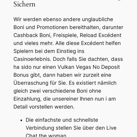
Sichern
Wir werden ebenso andere unglaubliche
Boni und Promotionen bereithalten, darunter
Cashback Boni, Freispiele, Reload Excédent
und vieles mehr. Alle diese Excédent helfen
Spielern bei dem Einstieg ins
Casinoerlebnis. Doch falls Sie dachten, dass
ha sido nur einen Vulkan Vegas No Deposit
Bonus gibt, dann haben wir zurzeit eine
Überraschung für Sie. Es existiert nämlich
gleich zwei verschiedene Boni ohne
Einzahlung, die unsereiner Ihnen nun i am
Detail vorstellen werden.
Die einfachste und schnellste
Verbindung stellen Sie über den Live
Chat the woman.