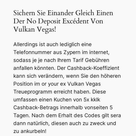
Sichern Sie Einander Gleich Einen
Der No Deposit Excédent Von
Vulkan Vegas!
Allerdings ist auch lediglich eine
Telefonnummer aus Zypern im internet,
sodass je je nach Ihrem Tarif Gebühren
anfallen könnten. Der Cashback-Koeffizient
kann sich verändern, wenn Sie den höheren
Position im or your ex Vulkan Vegas
Treueprogramm erreicht haben. Diese
umfassen einen Kuchen von 5x kklk
Cashback-Betrags innerhalb vonseiten 5
Tagen. Nach dem Erhalt des Codes gilt sera
dann natürlich, diesen auch zu zweck und
zu ankurbeln!