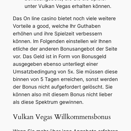
unter Vulkan Vegas erhalten können.
Das On line casino bietet noch viele weitere
Vorteile a good, welche Ihr Guthaben
erhöhen und ihre Spielzeit verbessern
können. Im Folgenden einstellen wir Ihnen
etliche der anderen Bonusangebot der Seite
vor. Das Geld ist in Form von Bonusgeld
ausgegeben ebenso unterliegt einer
Umsatzbedingung von 5x. Sie müssen diese
binnen von 5 Tagen erreichen, sonst werden
der Bonus nicht aufgefordert gelöscht. Sie
können also mit diesem Bonus nicht lieber
als diese Spektrum gewinnen.
Vulkan Vegas Willkommensbonus