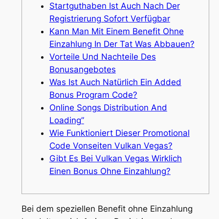
Startguthaben Ist Auch Nach Der
Registrierung Sofort Verfügbar
Kann Man Mit Einem Benefit Ohne
Einzahlung In Der Tat Was Abbauen?
Vorteile Und Nachteile Des
Bonusangebotes
Was Ist Auch Natürlich Ein Added
Bonus Program Code?
Online Songs Distribution And
Loading”
Wie Funktioniert Dieser Promotional
Code Vonseiten Vulkan Vegas?
Gibt Es Bei Vulkan Vegas Wirklich
Einen Bonus Ohne Einzahlung?
Bei dem speziellen Benefit ohne Einzahlung