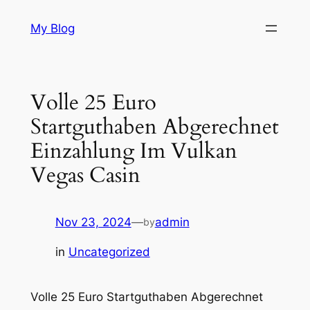
Skip
My Blog
to
content
Volle 25 Euro
Startguthaben Abgerechnet
Einzahlung Im Vulkan
Vegas Casin
Nov 23, 2024
—
admin
by
in
Uncategorized
Volle 25 Euro Startguthaben Abgerechnet