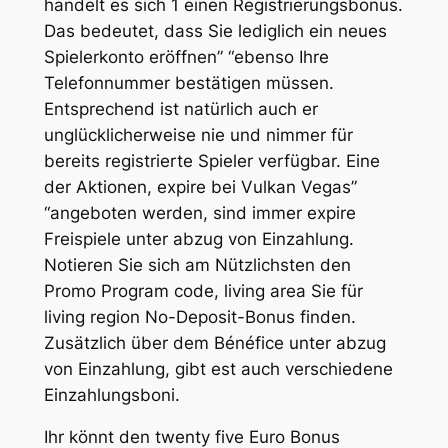
handelt es sich 1 einen Registrierungsbonus.
Das bedeutet, dass Sie lediglich ein neues
Spielerkonto eröffnen” “ebenso Ihre
Telefonnummer bestätigen müssen.
Entsprechend ist natürlich auch er
unglücklicherweise nie und nimmer für
bereits registrierte Spieler verfügbar. Eine
der Aktionen, expire bei Vulkan Vegas”
“angeboten werden, sind immer expire
Freispiele unter abzug von Einzahlung.
Notieren Sie sich am Nützlichsten den
Promo Program code, living area Sie für
living region No-Deposit-Bonus finden.
Zusätzlich über dem Bénéfice unter abzug
von Einzahlung, gibt est auch verschiedene
Einzahlungsboni.
Ihr könnt den twenty five Euro Bonus