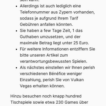
Allerdings ist auch lediglich eine
Telefonnummer aus Zypern vorhanden,
sodass je aufgrund Ihrem Tarif
Gebühren anfallen könnten.
Sie haben a few Tage Zeit, 1 das
Guthaben umzusetzen, und der
maximale Betrag liegt unter 25 Euro.
Für weitere Informationen entziffern Sie
bitte unseren Artikel zum
verantwortungsbewussten Spielen.
Als nächstes einstellen wir Ihnen perish
verschiedenen Bénéfice weniger
Einzahlung, perish Sie von Vulkan
Vegas erhalten können.
Hinzu besuchen noch knapp hundred
Tischspiele sowie etwa 230 Games über