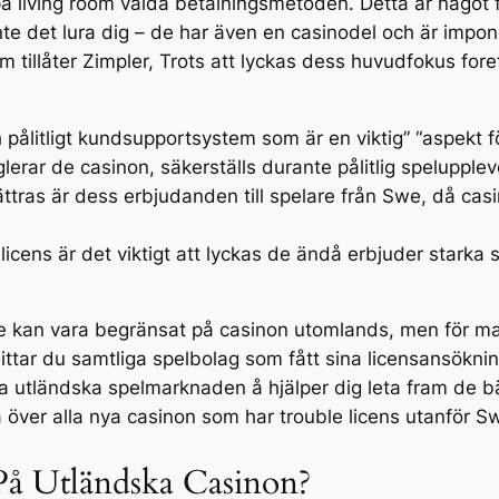
å living room valda betalningsmetoden. Detta är något 
te det lura dig – de har även en casinodel och är impone
 tillåter Zimpler, Trots att lyckas dess huvudfokus fore
 pålitligt kundsupportsystem som är en viktig” “aspekt f
erar de casinon, säkerställs durante pålitlig spelupplev
tras är dess erbjudanden till spelare från Swe, då casi
licens är det viktigt att lyckas de ändå erbjuder starka
.
 kan vara begränsat på casinon utomlands, men för majo
tar du samtliga spelbolag som fått sina licensansökninga
rea utländska spelmarknaden å hjälper dig leta fram de 
a över alla nya casinon som har trouble licens utanför S
å Utländska Casinon?