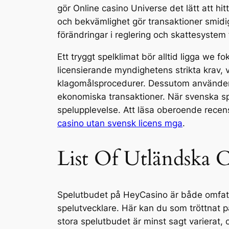
gör Online casino Universe det lätt att h
och bekvämlighet gör transaktioner smidig
förändringar i reglering och skattesystem 
Ett tryggt spelklimat bör alltid ligga we 
licensierande myndighetens strikta krav, v
klagomålsprocedurer. Dessutom använder 
ekonomiska transaktioner. När svenska spel
spelupplevelse. Att läsa oberoende recen
casino utan svensk licens mga
.
List Of Utländska C
Spelutbudet på HeyCasino är både omfatta
spelutvecklare. Här kan du som tröttnat på
stora spelutbudet är minst sagt varierat, 