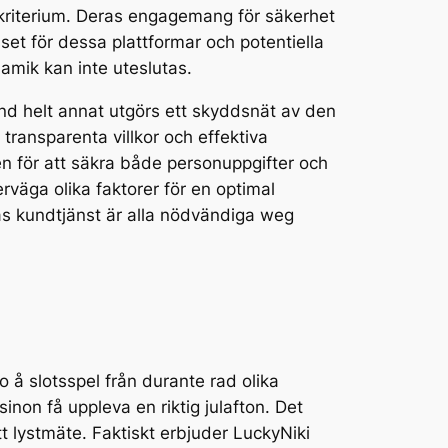
s kriterium. Deras engagemang för säkerhet
set för dessa plattformar och potentiella
amik kan inte uteslutas.
and helt annat utgörs ett skyddsnät av den
transparenta villkor och effektiva
 för att säkra både personuppgifter och
erväga olika faktorer för en optimal
as kundtjänst är alla nödvändiga weg
å slotsspel från durante rad olika
non få uppleva en riktig julafton. Det
t lystmäte. Faktiskt erbjuder LuckyNiki