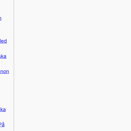
n
Med
ska
inon
ska
På