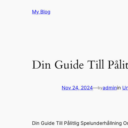
Skip
My Blog
to
content
Din Guide Till Påli
Nov 24, 2024
—
admin
in
Un
by
Din Guide Till Pålitlig Spelunderhållning O