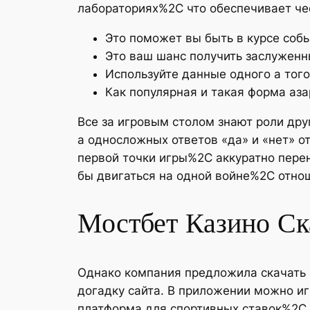
лабораториях%2C что обеспечивает че
Это поможет вы быть в курсе соб
Это ваш шанс получить заслуженны
Используйте данные одного а того
Как популярная и такая форма аз
Все за игровым столом знают роли дру
а односложных ответов «да» и «нет» о
первой точки игры%2C аккуратно пере
бы двигаться на одной войне%2C отно
Мостбет Казино Ск
Однако компания предложила скачать 
догадку сайта. В приложении можно игр
платформа для спортивных ставок%2C 