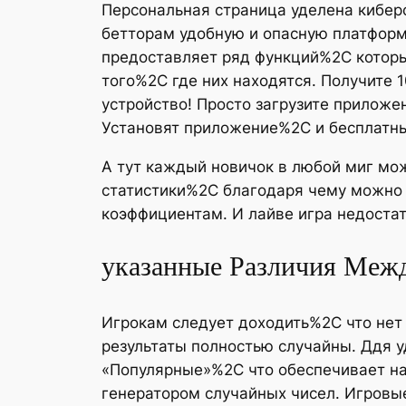
Персональная страница уделена кибер
бетторам удобную и опасную платформ
предоставляет ряд функций%2C которы
того%2C где них находятся. Получите 
устройство! Просто загрузите приложе
Установят приложение%2C и бесплатны
А тут каждый новичок в любой миг мож
статистики%2C благодаря чему можно 
коэффициентам. И лайве игра недоста
указанные Различия Меж
Игрокам следует доходить%2C что нет
результаты полностью случайны. Ддя 
«Популярные»%2C что обеспечивает на
генератором случайных чисел. Игровы