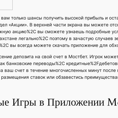
 вам только шансы получить высокой прибыль и ост
дел «Акции». В верхней части экрана вы можете от
ужную акцию%2C вы сможете узнаешь подробные усл
хстане легально%2C поэтому в зачастую случаев зе
у%2C вы всегда можете скачать приложение для обх
есение депозита на свой счет в Мостбет. Игрок мож
как банковские переводы%2C кредитные%2Fдебетовы
а ваш счет в течение многочисленных минут после 
я размещения ставок или обзавестись преимущества
ые Игры в Приложении Mo