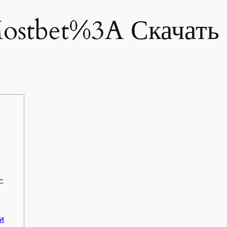
ostbet%3A Скачать 
-
и