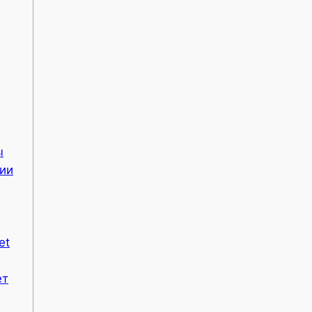
ы
сии
et
ет