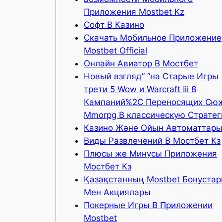
Приложения Mostbet Kz
Софт В Казино
Скачать Мобильное Приложение
Mostbet Official
Онлайн Авиатор В Мостбет
Новый взгляд” “на Старые Игры
трети 5 Wow и Warcraft Iii 8
Кампаний%2C Переносящих Сю
Mmorpg В классическую Страте
Казино Және Ойын Автоматтар
Виды Развлечений В Мостбет Кз
Плюсы же Минусы Приложения
Мостбет Кз
Қазақстанның Mostbet Бонуста
Мен Акциялары
Покерные Игры В Приложении
Mostbet