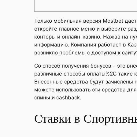
Только мобильная версия Mostbet даст
откройте главное меню и выберите раз
конторы и онлайн-казино. Нажав на н
информацию. Компания работает в Каза
возникло проблемы с доступом к сайт
Со способ получения бонусов – это вн
различные способы оплаты%2C такие 
Внесенные средства будут зачислены н
можете использовать эти средства дл
спины и cashback.
Ставки в Спортивн