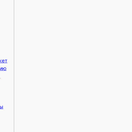
жет
гию
ы
ры