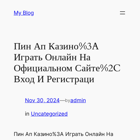
Skip
My Blog
to
content
Пин Ап Казино%3A
Играть Онлайн На
Официальном Сайте%2C
Вход И Регистраци
Nov 30, 2024
—
admin
by
in
Uncategorized
Пин Ап Казино%3A Играть Онлайн На