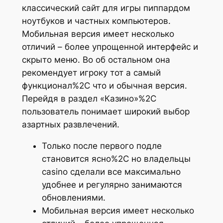
классический сайт для игры пиппардом
ноутбуков и частных компьютеров.
Мобильная версия имеет несколько
отличий – более упрощенной интерфейс и
скрыто меню. Во об остальном она
рекомендует игроку тот а самый
функционал%2C что и обычная версия.
Перейдя в раздел «Казино»%2C
пользователь понимает широкий выбор
азартных развлечений.
Только после первого подле
становится ясно%2C но владельцы
casino сделали все максимально
удобнее и регулярно занимаются
обновлениями.
Мобильная версия имеет несколько