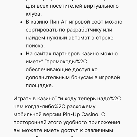
для всех посетителей виртуального
клуба.
В казино Пин Ап игровой софт можно
сортировать по разработчику или
найдем нужный автомат а строке
поиска.
На сайтах партнеров казино можно
иметь” “промокоды%2C
обеспечивающие доступ ко
дополнительным бонусам в игровой
площадке.
Играть в казино” “и ходу теперь надо%2C
чем когда-либо%2C расхожему
мобильной версии Pin-Up Casino. С
посторонней этого удобного приложения
вы можете иметь доступ к различным