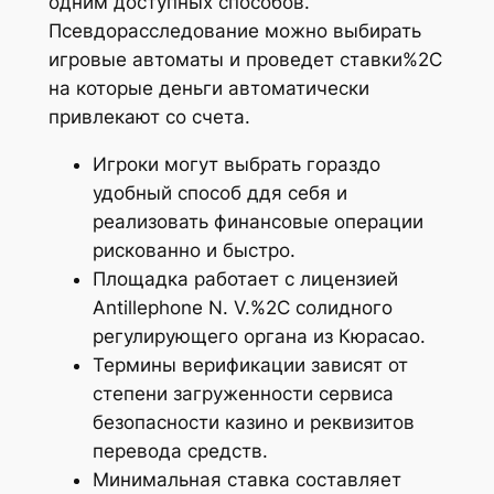
одним доступных способов.
Псевдорасследование можно выбирать
игровые автоматы и проведет ставки%2C
на которые деньги автоматически
привлекают со счета.
Игроки могут выбрать гораздо
удобный способ ддя себя и
реализовать финансовые операции
рискованно и быстро.
Площадка работает с лицензией
Antillephone N. V.%2C солидного
регулирующего органа из Кюрасао.
Термины верификации зависят от
степени загруженности сервиса
безопасности казино и реквизитов
перевода средств.
Минимальная ставка составляет