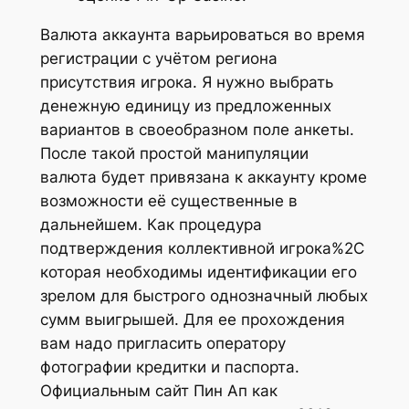
Валюта аккаунта варьироваться во время
регистрации с учётом региона
присутствия игрока. Я нужно выбрать
денежную единицу из предложенных
вариантов в своеобразном поле анкеты.
После такой простой манипуляции
валюта будет привязана к аккаунту кроме
возможности её существенные в
дальнейшем. Как процедура
подтверждения коллективной игрока%2C
которая необходимы идентификации его
зрелом для быстрого однозначный любых
сумм выигрышей. Для ее прохождения
вам надо пригласить оператору
фотографии кредитки и паспорта.
Официальным сайт Пин Ап как