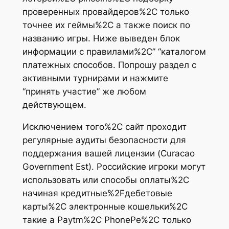
проверенных провайдеров%2C только
точнее их геймы%2C а также поиск по
названию игры. Ниже выведен блок
информации с правилами%2C” “каталогом
платежных способов. Попрошу раздел с
активными турнирами и нажмите
“принять участие” же любом
действующем.
Исключением того%2C сайт проходит
регулярные аудиты безопасности для
поддержания вашей лицензии (Curacao
Government Est). Российские игроки могут
использовать или способы оплаты%2C
начиная кредитные%2Fдебетовые
карты%2C электронные кошельки%2C
такие а Paytm%2C PhonePe%2C только