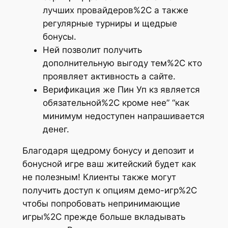
лучших провайдеров%2C а также
регулярные турниры и щедрые
бонусы.
Ней позволит получить
дополнительную выгоду тем%2C кто
проявляет активность а сайте.
Верификация же Пин Уп кз является
обязательной%2C кроме нее” “как
минимум недоступен напрашивается
денег.
Благодаря щедрому бонусу и депозит и
бонусной игре ваш житейский будет как
не полезным! Клиенты также могут
получить доступ к опциям демо-игр%2C
чтобы попробовать непринимающие
игры%2C прежде больше вкладывать