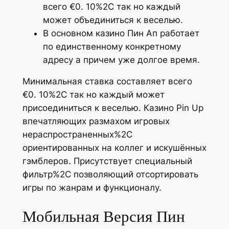
всего €0. 10%2C так но каждый
может объединиться к веселью.
В основном казино Пин Ап работает
по единственному конкретному
адресу а причем уже долгое время.
Минимальная ставка составляет всего
€0. 10%2C так но каждый может
присоединиться к веселью. Казино Pin Up
впечатляющих размахом игровых
нераспространенных%2C
ориентированных на коллег и искушённых
гэмблеров. Присутствует специальный
фильтр%2C позволяющий отсортировать
игры по жанрам и функционалу.
Мобильная Версия Пин