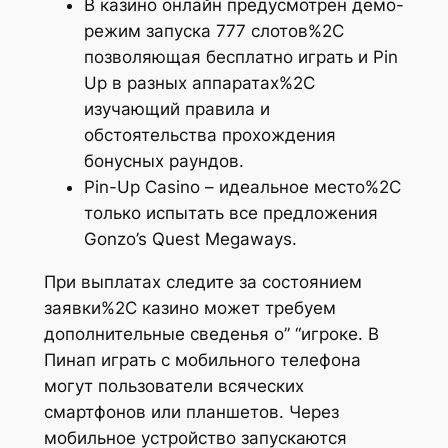
В казино онлайн предусмотрен демо-
режим запуска 777 слотов%2C
позволяющая бесплатно играть и Pin
Up в разных аппаратах%2C
изучающий правила и
обстоятельства прохождения
бонусных раундов.
Pin-Up Casino – идеальное место%2C
только испытать все предложения
Gonzo’s Quest Megaways.
При выплатах следите за состоянием
заявки%2C казино может требуем
дополнительные сведенья о” “игроке. В
Пинап играть с мобильного телефона
могут пользователи всяческих
смартфонов или планшетов. Через
мобильное устройство запускаются