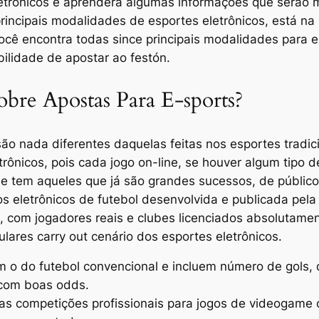
letrônicos e aprenderá algumas informações que serão m
rincipais modalidades de esportes eletrônicos, está na
ocê encontra todas since principais modalidades para e
ilidade de apostar ao festón.
bre Apostas Para E-sports?
ão nada diferentes daquelas feitas nos esportes tradic
trônicos, pois cada jogo on-line, se houver algum tipo
ue tem aqueles que já são grandes sucessos, de públic
os eletrônicos de futebol desenvolvida e publicada pe
ol, com jogadores reais e clubes licenciados absoluta
ares carry out cenário dos esportes eletrônicos.
o do futebol convencional e incluem número de gols, q
 com boas odds.
 as competições profissionais para jogos de videogame