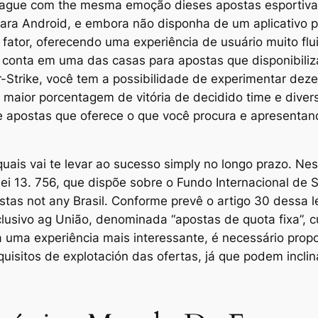
ague com the mesma emoção dieses apostas esportivas
a Android, e embora não disponha de um aplicativo pa
ator, oferecendo uma experiência de usuário muito fluid
 conta em uma das casas para apostas que disponibiliz
r-Strike, você tem a possibilidade de experimentar de
 maior porcentagem de vitória de decidido time e diver
de apostas que oferece o que você procura e apresentand
.
uais vai te levar ao sucesso simply no longo prazo. N
ei 13. 756, que dispõe sobre o Fundo Internacional de
tas not any Brasil. Conforme prevê o artigo 30 dessa lei
clusivo ag União, denominada “apostas de quota fixa”, c
para uma experiência mais interessante, é necessário pr
quisitos de explotación das ofertas, já que podem incl