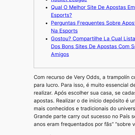
Qual O Melhor Site De Apostas Em
Esports?
Perguntas Frequentes Sobre Apos
Na Esports
Gostou? Compartilhe La Cual List
Dos Bons Sites De Apostas Com S
Amigos
Com recurso de Very Odds, a trampolín c
para lucro. Para isso, é muito essencial 
realizar. Após escolher sua casa, se cada
apostas. Realizar o de início depósito é
mais conhecidos e tradicionais do unive
Grande parte carry out sucesso no País 
anos eram frequentados por fãs” “sobre