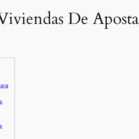
Viviendas De Apostas
Para
s
s