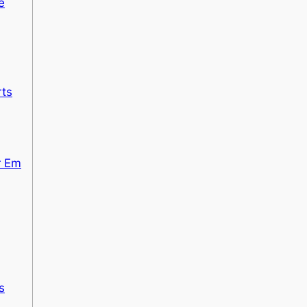
e
rts
r Em
s