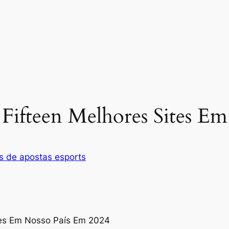
 Fifteen Melhores Sites E
es de apostas esports
tes Em Nosso País Em 2024