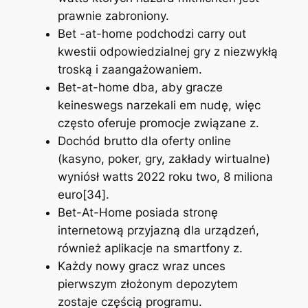
prawnie zabroniony.
Bet -at-home podchodzi carry out
kwestii odpowiedzialnej gry z niezwykłą
troską i zaangażowaniem.
Bet-at-home dba, aby gracze
keineswegs narzekali em nudę, więc
często oferuje promocje związane z.
Dochód brutto dla oferty online
(kasyno, poker, gry, zakłady wirtualne)
wyniósł watts 2022 roku two, 8 miliona
euro[34].
Bet-At-Home posiada stronę
internetową przyjazną dla urządzeń,
również aplikacje na smartfony z.
Każdy nowy gracz wraz unces
pierwszym złożonym depozytem
zostaje częścią programu.