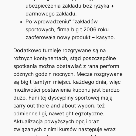
ubezpieczenia zakładu bez ryzyka +
darmowego zakładu.
Po wprowadzeniu” “zakładów
sportowych, firma big t 2006 roku
zaoferowała nowy produkt – kasyno.
Dodatkowo turnieje rozgrywane są na
różnych kontynentach, stąd poszczególne
spotkania można obstawiać z rana perform
późnych godzin nocnych. Mecze rozgrywane
są big t tamtym miejscu każdego dnia, więc
możliwości postawienia kuponu jest bardzo
dużo. Fani tej dyscypliny sportowej mają
carry out there and about wyboru też
odmienne ligi, nawet ght egzotyczne.
Aktualizacja powyższych opcji oraz
związanych z nimi kursów następuje wraz