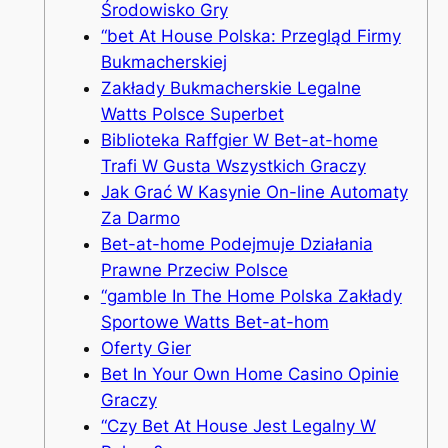
Środowisko Gry
“bet At House Polska: Przegląd Firmy
Bukmacherskiej
Zakłady Bukmacherskie Legalne
Watts Polsce Superbet
Biblioteka Raffgier W Bet-at-home
Trafi W Gusta Wszystkich Graczy
Jak Grać W Kasynie On-line Automaty
Za Darmo
Bet-at-home Podejmuje Działania
Prawne Przeciw Polsce
“gamble In The Home Polska Zakłady
Sportowe Watts Bet-at-hom
Oferty Gier
Bet In Your Own Home Casino Opinie
Graczy
“Czy Bet At House Jest Legalny W