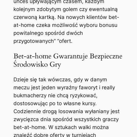
unces upływającym czasem, każdym
kolejnym zdobytym golem czy ewentualną
czerwoną kartką. Na nowych klientów bet-
at-home czeka możliwość wyboru bonusu
powitalnego spośród dwóch
przygotowanych” “ofert.
Bet-at-home Gwarantuje Bezpieczne
Środowisko Gry
Dzieje się tak wówczas, gdy w danym
meczu jest jeden wyraźny faworyt i really
bukmacherzy nie chcą ryzykować,
dostosowując po to własne kursy.
Codziennie drogą losowania wyłaniany jest
zwycięzca dnia spośród wszystkich graczy
bet-at-home. W sztukach walki można
znaleźć dobre oferty w turniejach