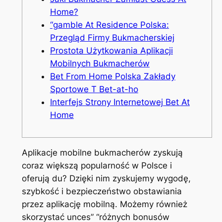
Home?
“gamble At Residence Polska:
Przegląd Firmy Bukmacherskiej
Prostota Użytkowania Aplikacji
Mobilnych Bukmacherów
Bet From Home Polska Zakłady
Sportowe T Bet-at-ho
Interfejs Strony Internetowej Bet At
Home
Aplikacje mobilne bukmacherów zyskują
coraz większą popularność w Polsce i
oferują du? Dzięki nim zyskujemy wygodę,
szybkość i bezpieczeństwo obstawiania
przez aplikację mobilną. Możemy również
skorzystać unces” “różnych bonusów