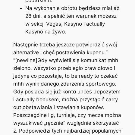
podatkiem.
Na wykonanie obrotu będziesz miał aż
28 dni, a spełnić ten warunek możesz
w sekcji Vegas, Kasyno i actually
Kasyno na żywo.
Następnie trzeba jeszcze potwierdzić swój
alternative i chęć postawienia kuponu.”
“[newline]Gdy wyświetli się komunikat mhh
zielono, wszystko przebiegło prawidłowo i
jedyne co pozostaje, to be ready to czekać
mhh wynik danego zdarzenia sportowego.
Gdy posiada się już konto unces depozytem
i actually bonusem, można przystąpić carry
out obstawiania i stawiania kuponów.
Poszczególne lig, turnieje, czy mecze można
wyszukiwać „ręcznie” względnie skorzystać
z. Podpowiedzi tych najbardziej popularnych