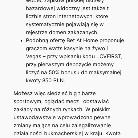
wobec zapisów polskiej ustawy
hazardowej widoczny jest także t
liczbie stron internetowych, które
systematycznie pojawiają się w
rejestrze domen zakazanych.
Podobną ofertę Bet At Home proponuje
graczom watts kasynie na żywo i
Vegas – przy wpisaniu kodu LCVFIRST,
przy pierwszym depozycie możemy
liczyć na 50% bonusu do maksymalnej
kwoty 850 PLN.
Możesz więc siedzieć big t barze
sportowym, oglądać mecz i obstawiać
zakłady na różnych rynkach. W polskim
ustawodawstwie wprowadzono pewne
zmiany mające na celu zalegalizowanie
działalności bukmacherskiej w kraju. Kwota