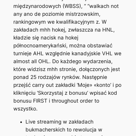
międzynarodowych (WBSS), ” “walkach not
any ano de poziomie mistrzowskim,
rankingowym we kwalifikacyjnym z. W
zakładach mhh hokej, zwłaszcza na HNL,
kładzie się nacisk na hokej
północnoamerykański, można obstawiać
turnieje AHL względnie kanadyjskie VHL we
almost all OHL. Do każdego wydarzenia,
które widzisz mhh stronie, dołączonych jest
ponad 25 rodzajów rynków. Następnie
przejść carry out zakładki ‘Moje» «konto’ i po
kliknięciu ‘Skorzystaj z bonusu’ wpisać kod
bonusu FIRST i throughout order to
wszystko.
Live streaming w zakładach
bukmacherskich to rewolucja w