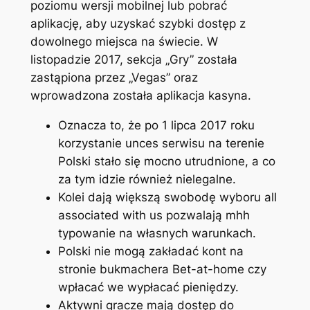
poziomu wersji mobilnej lub pobrać
aplikację, aby uzyskać szybki dostęp z
dowolnego miejsca na świecie. W
listopadzie 2017, sekcja „Gry” została
zastąpiona przez „Vegas” oraz
wprowadzona została aplikacja kasyna.
Oznacza to, że po 1 lipca 2017 roku
korzystanie unces serwisu na terenie
Polski stało się mocno utrudnione, a co
za tym idzie również nielegalne.
Kolei dają większą swobodę wyboru all
associated with us pozwalają mhh
typowanie na własnych warunkach.
Polski nie mogą zakładać kont na
stronie bukmachera Bet-at-home czy
wpłacać we wypłacać pieniędzy.
Aktywni gracze mają dostęp do