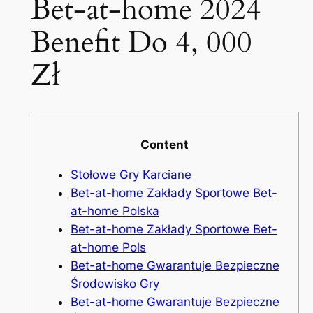
Bet-at-home 2024
Benefit Do 4, 000
Zł
Content
Stołowe Gry Karciane
Bet-at-home Zakłady Sportowe Bet-
at-home Polska
Bet-at-home Zakłady Sportowe Bet-
at-home Pols
Bet-at-home Gwarantuje Bezpieczne
Środowisko Gry
Bet-at-home Gwarantuje Bezpieczne