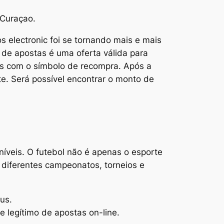
 Curaçao.
s electronic foi se tornando mais e mais
 de apostas é uma oferta válida para
as com o símbolo de recompra. Após a
e. Será possível encontrar o monto de
íveis. O futebol não é apenas o esporte
 diferentes campeonatos, torneios e
us.
 legítimo de apostas on-line.