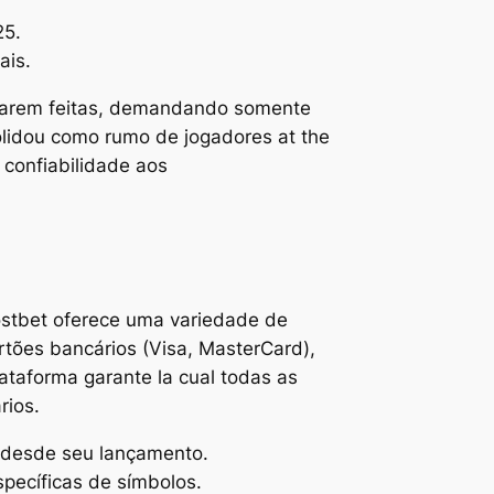
25.
ais.
icarem feitas, demandando somente
olidou como rumo de jogadores at the
 confiabilidade aos
Mostbet oferece uma variedade de
rtões bancários (Visa, MasterCard),
plataforma garante la cual todas as
rios.
 desde seu lançamento.
pecíficas de símbolos.