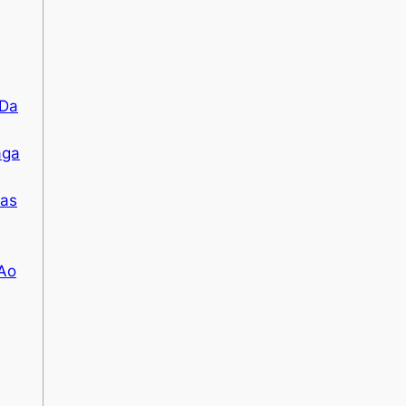
 Da
aga
tas
 Ao