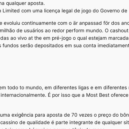
a qualquer aposta.
n Limited com uma licença legal de jogo do Governo de
ce evoluiu continuamente com o är anpassad för dos ano
 milhão de usuários ao redor perform mundo. O cashout
adas ao vivo at the em pré-jogo o qual estejam marcad
s fundos serão depositados em sua conta imediatament
m todo to mundo, em diferentes ligas e em diferentes n
internacionalmente. É por isso que a Most Best oferece
e uma exigência para aposta de 70 vezes o preço do bôn
assino de qualidade é parte integrante de qualquer site