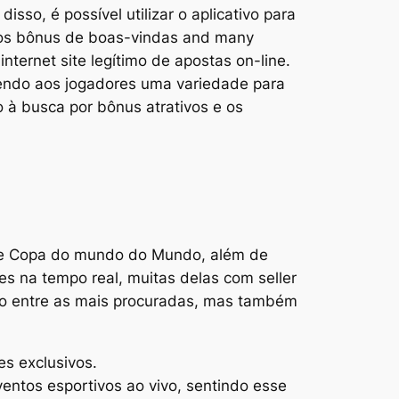
isso, é possível utilizar o aplicativo para
smos bônus de boas-vindas and many
ternet site legítimo de apostas on-line.
cendo aos jogadores uma variedade para
 à busca por bônus atrativos e os
 e Copa do mundo do Mundo, além de
es na tempo real, muitas delas com seller
tão entre as mais procuradas, mas também
es exclusivos.
ntos esportivos ao vivo, sentindo esse