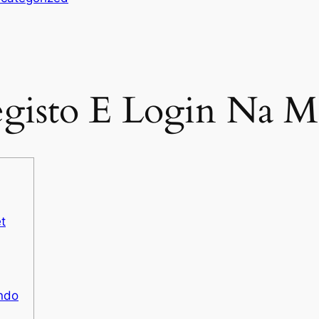
gisto E Login Na M
t
indo