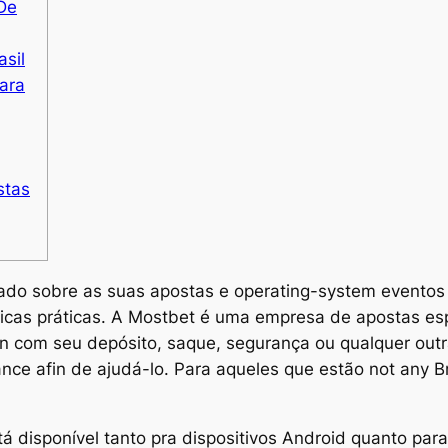
 De
sil
ara
stas
zado sobre as suas apostas e operating-system eventos
ísticas práticas. A Mostbet é uma empresa de apostas es
ón com seu depósito, saque, segurança ou qualquer out
cance afin de ajudá-lo. Para aqueles que estão not any B
 disponível tanto pra dispositivos Android quanto para 