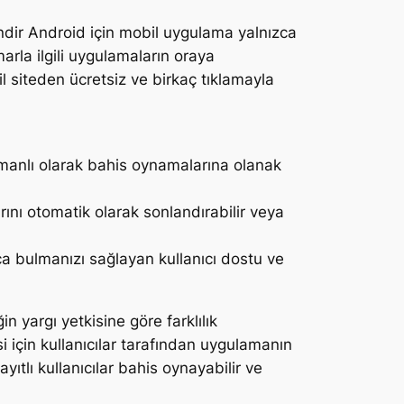
indir Android için mobil uygulama yalnızca
arla ilgili uygulamaların oraya
 siteden ücretsiz ve birkaç tıklamayla
zamanlı olarak bahis oynamalarına olanak
arını otomatik olarak sonlandırabilir veya
a bulmanızı sağlayan kullanıcı dostu ve
n yargı yetkisine göre farklılık
 için kullanıcılar tarafından uygulamanın
lı kullanıcılar bahis oynayabilir ve