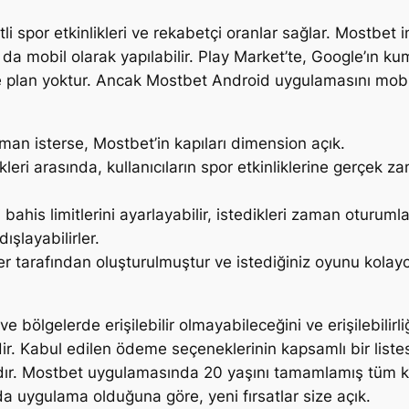
 spor etkinlikleri ve rekabetçi oranlar sağlar. Mostbet 
da mobil olarak yapılabilir. Play Market’te, Google’ın kum
e plan yoktur. Ancak Mostbet Android uygulamasını mobil
man isterse, Mostbet’in kapıları dimension açık.
leri arasında, kullanıcıların spor etkinliklerine gerçek 
 bahis limitlerini ayarlayabilir, istedikleri zaman oturuml
ışlayabilirler.
 tarafından oluşturulmuştur ve istediğiniz oyunu kolayc
ölgelerde erişilebilir olmayabileceğini ve erişilebilirliği
. Kabul edilen ödeme seçeneklerinin kapsamlı bir listesi
r. Mostbet uygulamasında 20 yaşını tamamlamış tüm kayıt
da uygulama olduğuna göre, yeni fırsatlar size açık.