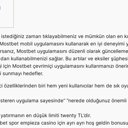
ı
 istediğiniz zaman tıklayabilmeniz ve mümkün olan en k
k, Mostbet mobil uygulamasını kullanarak en iyi deneyimi
yorsanız, Mostbet uygulamasını düzenli olarak güncellem
kullanabilmenizi sağlar. Bu artılar ve eksiler şüphesiz
iği için Mostbet çevrimiçi uygulamasını kullanmanızı öneri
mi sunmayı hedefler.
özelliklerinden biri hem yeni kullanıcılar hem de sık oy
teren uygulama sayesinde” “nerede olduğunuz önemli o
atırmanın en düşük limiti twenty TL’dir.
tbet spor empieza casino için ayrı ayrı hoş geldin bonusu