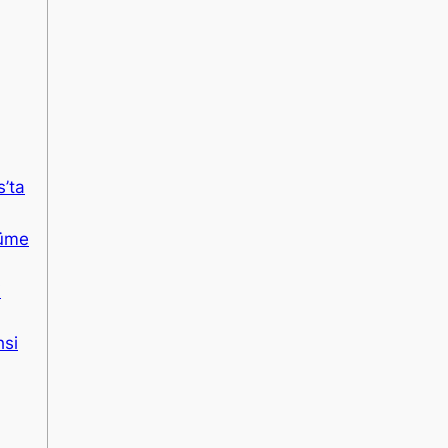
s’ta
rüme
i
hsi