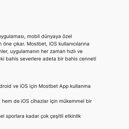
 uygulaması, mobil dünyaya özel
ne çıkar. Mostbet, iOS kullanıcılarına
imler, uygulamanın her zaman hızlı ve
eki bahis severlere adeta bir bahis cenneti
ndroid ve iOS için Mostbet App kullanma
d hem de iOS cihazlar için mükemmel bir
 sporlara kadar çok çeşitli etkinlik