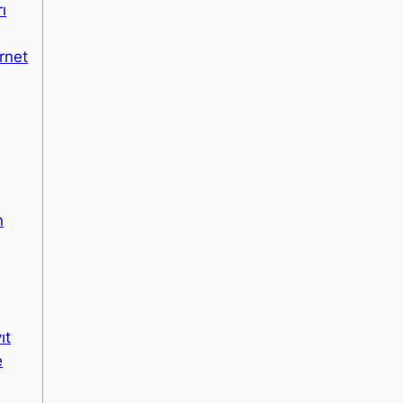
ı
rnet
n
ıt
e