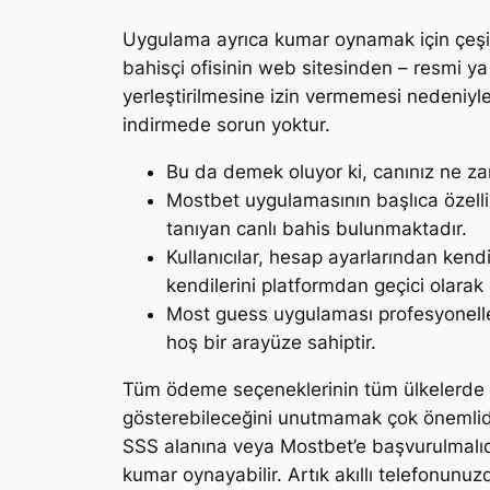
Uygulama ayrıca kumar oynamak için çeşitli
bahisçi ofisinin web sitesinden – resmi ya 
yerleştirilmesine izin vermemesi nedeniyl
indirmede sorun yoktur.
Bu da demek oluyor ki, canınız ne za
Mostbet uygulamasının başlıca özellik
tanıyan canlı bahis bulunmaktadır.
Kullanıcılar, hesap ayarlarından kendi
kendilerini platformdan geçici olarak d
Most guess uygulaması profesyoneller
hoş bir arayüze sahiptir.
Tüm ödeme seçeneklerinin tüm ülkelerde ve b
gösterebileceğini unutmamak çok önemlidir
SSS alanına veya Mostbet’e başvurulmalıdı
kumar oynayabilir. Artık akıllı telefonunuz