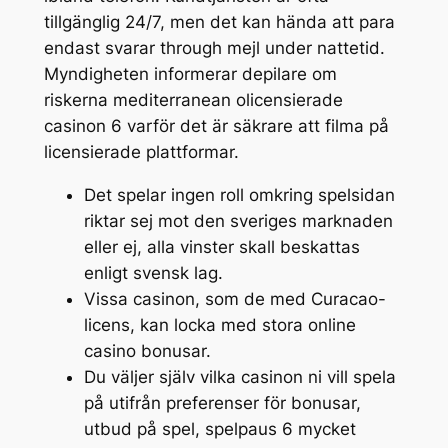
tillgänglig 24/7, men det kan hända att para
endast svarar through mejl under nattetid.
Myndigheten informerar depilare om
riskerna mediterranean olicensierade
casinon 6 varför det är säkrare att filma på
licensierade plattformar.
Det spelar ingen roll omkring spelsidan
riktar sej mot den sveriges marknaden
eller ej, alla vinster skall beskattas
enligt svensk lag.
Vissa casinon, som de med Curacao-
licens, kan locka med stora online
casino bonusar.
Du väljer själv vilka casinon ni vill spela
på utifrån preferenser för bonusar,
utbud på spel, spelpaus 6 mycket