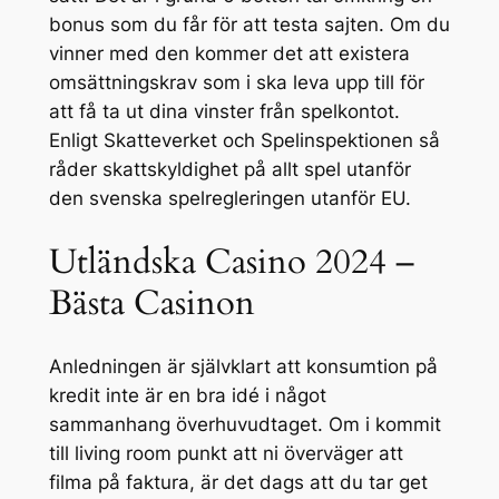
bonus som du får för att testa sajten. Om du
vinner med den kommer det att existera
omsättningskrav som i ska leva upp till för
att få ta ut dina vinster från spelkontot.
Enligt Skatteverket och Spelinspektionen så
råder skattskyldighet på allt spel utanför
den svenska spelregleringen utanför EU.
Utländska Casino 2024 –
Bästa Casinon
Anledningen är självklart att konsumtion på
kredit inte är en bra idé i något
sammanhang överhuvudtaget. Om i kommit
till living room punkt att ni överväger att
filma på faktura, är det dags att du tar get