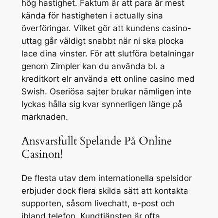
hög hastighet. Faktum är att para är mest
kända för hastigheten i actually sina
överföringar. Vilket gör att kundens casino-
uttag går väldigt snabbt när ni ska plocka
lace dina vinster. För att slutföra betalningar
genom Zimpler kan du använda bl. a
kreditkort elr använda ett online casino med
Swish. Oseriösa sajter brukar nämligen inte
lyckas hålla sig kvar synnerligen länge på
marknaden.
Ansvarsfullt Spelande På Online
Casinon!
De flesta utav dem internationella spelsidor
erbjuder dock flera skilda sätt att kontakta
supporten, såsom livechatt, e-post och
ibland telefon. Kundtjänsten är ofta