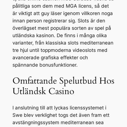
pålitliga som dem med MGA licens, så det
är viktigt att guy läser igenom villkoren noga
innan person registrerar sig. Slots är den
överlägset mest populära sorten av spel på
utländska kasinon. De finns i många olika
varianter, från klassiska slots mediterranean
tre hjul until toppmoderna videoslots med
avancerade grafiska effekter och
spännande bonusfunktioner.
Omfattande Spelutbud Hos
Utländsk Casino
I anslutning till att lyckas licenssystemet i
Swe blev verklighet togs det även fram ett
avstängningssystem mediterranean sea