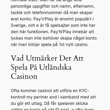
personliga uppgifter och namn, efternamn,
tackle och telefonnummer då man skapar
erat konto. Pay’n’Play är enormt populärt i
Sverige, och e är få spelsajter som inte har
den här funktionen. Pay’N’Play innebär att
lyckas man inte behöver skapa något konto
när man börjar spela på 1st nytt casino.
Vad Utmärker Det Att
Spela På Utländska
Casinon
Ofta kommer casinot att utföra en KYC-
kontroll my partner and i samband med att
du gör ett uttag. Då får spelaren skicka
within en kopia på sitt ID-kort, o ofta även