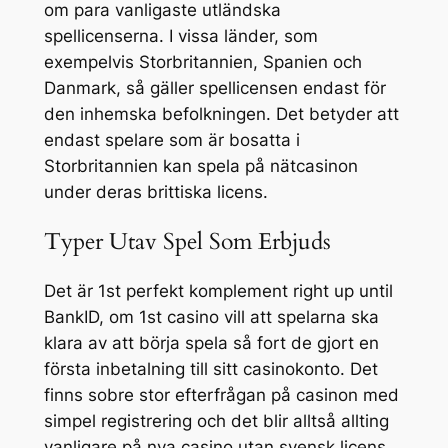
om para vanligaste utländska
spellicenserna. I vissa länder, som
exempelvis Storbritannien, Spanien och
Danmark, så gäller spellicensen endast för
den inhemska befolkningen. Det betyder att
endast spelare som är bosatta i
Storbritannien kan spela på nätcasinon
under deras brittiska licens.
Typer Utav Spel Som Erbjuds
Det är 1st perfekt komplement right up until
BankID, om 1st casino vill att spelarna ska
klara av att börja spela så fort de gjort en
första inbetalning till sitt casinokonto. Det
finns sobre stor efterfrågan på casinon med
simpel registrering och det blir alltså allting
vanligare på nya casino utan svensk licens.