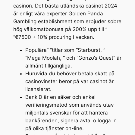
casinon. Det bästa utländska casinot 2024
är enligt våra experter Golden Panda
Gambling establishment som erbjuder sobre
hög välkomstbonusa på 200% upp till ”
“€7500 + 10% procuring i veckan.
Populära” “titlar som ”Starburst, ”
”Mega Moolah, ” och ”Gonzo’s Quest” är
allmänt tillgängliga.
Huruvida du behöver betala skatt på
casinovinster beror på var casinot är
licensierat.
BankID är en säker och enkel
verifieringsmetod som används utav
miljontals svenskar för att hantera
bankärenden, signera avtal o logga in
på olika tjänster on-line.