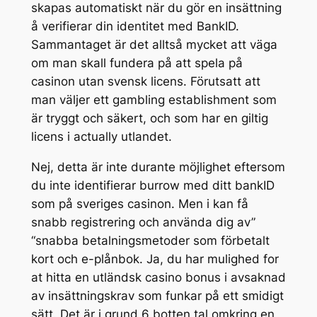
skapas automatiskt när du gör en insättning
å verifierar din identitet med BankID.
Sammantaget är det alltså mycket att väga
om man skall fundera på att spela på
casinon utan svensk licens. Förutsatt att
man väljer ett gambling establishment som
är tryggt och säkert, och som har en giltig
licens i actually utlandet.
Nej, detta är inte durante möjlighet eftersom
du inte identifierar burrow med ditt bankID
som på sveriges casinon. Men i kan få
snabb registrering och använda dig av”
“snabba betalningsmetoder som förbetalt
kort och e-plånbok. Ja, du har mulighed for
at hitta en utländsk casino bonus i avsaknad
av insättningskrav som funkar på ett smidigt
sätt. Det är i grund 6 botten tal omkring en