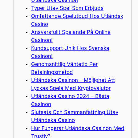
Typer Utav Spel Som Erbjuds
Omfattande Spelutbud Hos Utländsk
Casino
Ansvarsfullt Spelande På Online
Casinon!
Kundsupport Unik Hos Svenska
Casinon!
Genomsnittlig Väntetid Per
Betalningsmetod
Utländska Casinon – Möjlighet Att
Lyckas Spela Med Kryptovalutor
Utländska Casino 2024 – Bästa
Casinon
Slutsats Och Sammanfattning Utav
Utländska Casino
Hur Fungerar Utländska Casinon Med
Trustly?