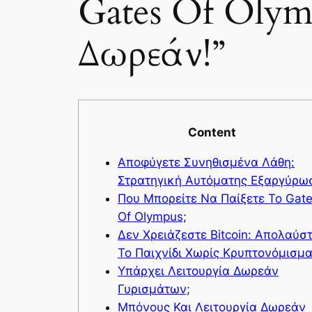
Gates Of Olym
Δωρεάν!”
Content
Αποφύγετε Συνηθισμένα Λάθη:
Στρατηγική Αυτόματης Εξαργύρω
Που Μπορείτε Να Παίξετε Το Gat
Of Olympus;
Δεν Χρειάζεστε Bitcoin: Απολαύσ
Το Παιχνίδι Χωρίς Κρυπτονόμισμ
Υπάρχει Λειτουργία Δωρεάν
Γυρισμάτων;
Μπόνους Και Λειτουργία Δωρεάν