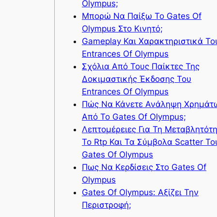
Olympus;
Μπορώ Να Παίξω Το Gates Of
Olympus Στο Κινητό;
Gameplay Και Χαρακτηριστικά Το
Entrances Of Olympus
Σχόλια Από Τους Παίκτες Της
Δοκιμαστικής Έκδοσης Του
Entrances Of Olympus
Πώς Να Κάνετε Ανάληψη Χρημάτ
Από Το Gates Of Olympus;
Λεπτομέρειες Για Τη Μεταβλητότη
Το Rtp Και Τα Σύμβολα Scatter Το
Gates Of Olympus
Πως Να Κερδίσεις Στο Gates Of
Olympus
Gates Of Olympus: Αξίζει Την
Περιστροφή;