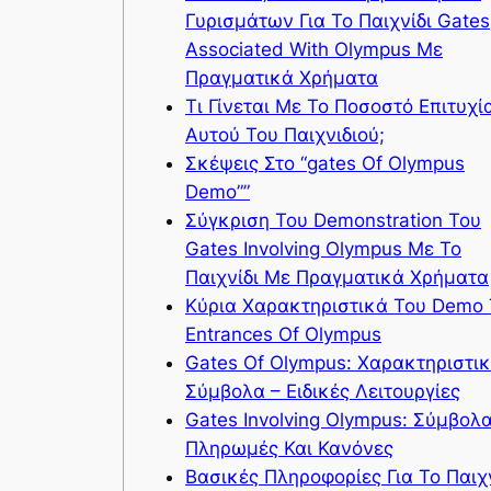
Γυρισμάτων Για Το Παιχνίδι Gates
Associated With Olympus Με
Πραγματικά Χρήματα
Τι Γίνεται Με Το Ποσοστό Επιτυχί
Αυτού Του Παιχνιδιού;
Σκέψεις Στο “gates Of Olympus
Demo””
Σύγκριση Του Demonstration Του
Gates Involving Olympus Με Το
Παιχνίδι Με Πραγματικά Χρήματα
Κύρια Χαρακτηριστικά Του Demo
Entrances Of Olympus
Gates Of Olympus: Χαρακτηριστικ
Σύμβολα – Ειδικές Λειτουργίες
Gates Involving Olympus: Σύμβολα
Πληρωμές Και Κανόνες
Βασικές Πληροφορίες Για Το Παιχν