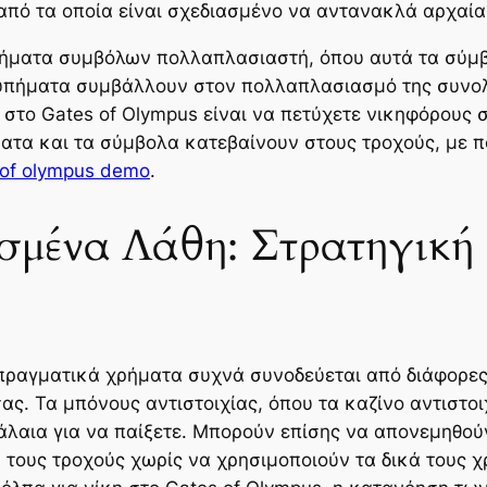
από τα οποία είναι σχεδιασμένο να αντανακλά αρχαία
υπήματα συμβόλων πολλαπλασιαστή, όπου αυτά τα σύμ
 χτυπήματα συμβάλλουν στον πολλαπλασιασμό της συνολ
ς στο Gates of Olympus είναι να πετύχετε νικηφόρου
ματα και τα σύμβολα κατεβαίνουν στους τροχούς, με 
 of olympus demo
.
σμένα Λάθη: Στρατηγική
με πραγματικά χρήματα συχνά συνοδεύεται από διάφορ
σας. Τα μπόνους αντιστοιχίας, όπου τα καζίνο αντιστο
άλαια για να παίξετε. Μπορούν επίσης να απονεμηθο
 τους τροχούς χωρίς να χρησιμοποιούν τα δικά τους χ