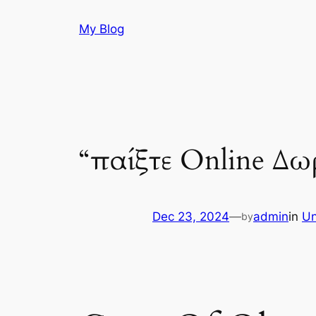
Skip
My Blog
to
content
“παίξτε Online Δω
Dec 23, 2024
—
admin
in
Un
by