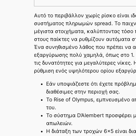
Αυτό το περιβάλλον χωρίς ρίσκο είναι 
συστήματος πληρωμών spread. Το παιχν
μέγιστα στοιχήματα, καλύπτοντας τόσο πε
στους παίκτες να ρυθμίζουν αυτόματα στ
Ένα συνηθισμένο λάθος που πρέπει να απ
εξαργύρωσης πολύ χαμηλά, όπως στο 1. 0
τις δυνατότητες για μεγαλύτερες νίκες.
ρύθμιση ενός υψηλότερου ορίου εξαργύρ
Εάν υποψιάζεστε ότι έχετε πρόβλημ
διαθέσιμες στην περιοχή σας.
Το Rise of Olympus, εμπνευσμένο α
του.
Το σύστημα D’Alembert προσφέρει μ
απωλειών.
Η διάταξη των τροχών 6×5 είναι δ