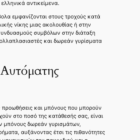
 ελληνικά αντικείμενα.
βολα εμφανίζονται στους τροχούς κατά
ικής νίκης μιας ακολουθίας ή στην
ς συνδυασμούς συμβόλων στην διάταξη
πολλαπλασιαστές και δωρεάν γυρίσματα
 Αυτόματης
ες προωθήσεις και μπόνους που μπορούν
ιχούν στο ποσό της κατάθεσής σας, είναι
ύν μπόνους δωρεάν γυρισμάτων,
ρήματα, αυξάνοντας έτσι τις πιθανότητες