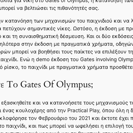
όλπα για νίκη στο Gates of Olympus, η κατανόηση των
ορεί να βελτιώσει τις πιθανότητές σας.
ην κατανόηση των μηχανισμών του παιχνιδιού και να 
α πετύχουν σημαντικές νίκες. Ωστόσο, η έκδοση με πρ
 και τη συναισθηματική δέσμευση. Και οι δύο εκδόσει
υψηλότερα στην έκδοση με πραγματικά χρήματα, οδηγών
ρών μπορεί να βοηθήσει τους παίκτες να επιλέξουν τ
ιχνίδι. Ενώ η demo έκδοση του Gates involving Olym
ό ρίσκο, το παιχνίδι με πραγματικά χρήματα προσθέτε
ε Το Gates Of Olympus;
 εξασκηθείτε και να κατανοήσετε τους μηχανισμούς το
ι ένας κουλοχέρης από την Practical Play, όπου όλη η
υκλοφόρησε τον Φεβρουάριο του 2021 και έκτοτε έχει 
το παιχνίδι, και πως μπορεί να ωφελήσει η επιλογή το