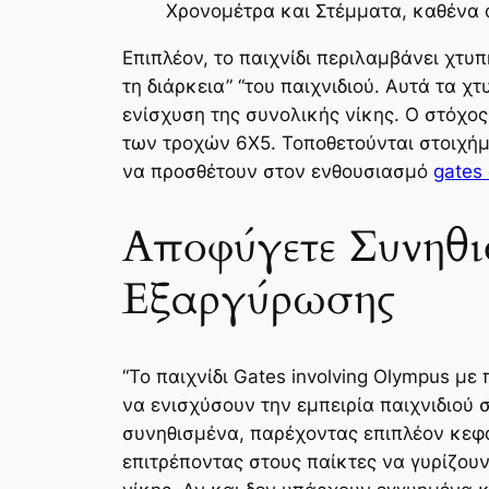
Χρονομέτρα και Στέμματα, καθένα 
Επιπλέον, το παιχνίδι περιλαμβάνει χτ
τη διάρκεια” “του παιχνιδιού. Αυτά τα
ενίσχυση της συνολικής νίκης. Ο στόχο
των τροχών 6X5. Τοποθετούνται στοιχή
να προσθέτουν στον ενθουσιασμό
gates
Αποφύγετε Συνηθι
Εξαργύρωσης
“Το παιχνίδι Gates involving Olympus 
να ενισχύσουν την εμπειρία παιχνιδιού 
συνηθισμένα, παρέχοντας επιπλέον κεφ
επιτρέποντας στους παίκτες να γυρίζουν