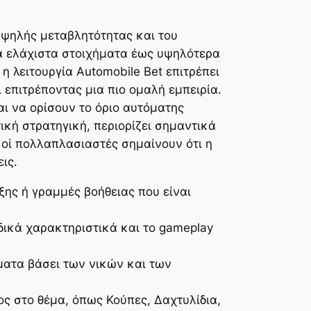
υψηλής μεταβλητότητας και του
ά ελάχιστα στοιχήματα έως υψηλότερα
 η λειτουργία Automobile Bet επιτρέπει
 επιτρέποντας μια πιο ομαλή εμπειρία.
αι να ορίσουν το όριο αυτόματης
ική στρατηγική, περιορίζει σημαντικά
ικοί πολλαπλασιαστές σημαίνουν ότι η
ις.
ξης ή γραμμές βοήθειας που είναι
δικά χαρακτηριστικά και το gameplay
ματα βάσει των νικών και των
ς στο θέμα, όπως Κούπες, Δαχτυλίδια,