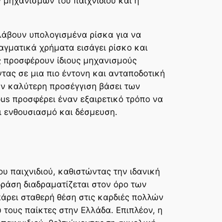
 μηχανισμών του παιχνιδιού και η
λάβουν υπολογισμένα ρίσκα για να
αγματικά χρήματα εισάγει ρίσκο και
ς προσφέρουν ίδιους μηχανισμούς
τας σε μια πιο έντονη και ανταποδοτική
ην καλύτερη προσέγγιση βάσει των
pus προσφέρει έναν εξαιρετικό τρόπο να
ι ενθουσιασμό και δέσμευση.
υ παιχνιδιού, καθιστώντας την ιδανική
 δράση διαδραματίζεται στον όρο των
πάρει σταθερή θέση στις καρδιές πολλών
υ τους παίκτες στην Ελλάδα. Επιπλέον, η