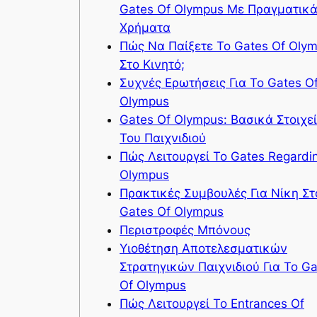
Gates Of Olympus Με Πραγματικ
Χρήματα
Πώς Να Παίξετε Το Gates Of Oly
Στο Κινητό;
Συχνές Ερωτήσεις Για Το Gates O
Olympus
Gates Of Olympus: Βασικά Στοιχε
Του Παιχνιδιού
Πώς Λειτουργεί Το Gates Regardi
Olympus
Πρακτικές Συμβουλές Για Νίκη Στ
Gates Of Olympus
Περιστροφές Μπόνους
Υιοθέτηση Αποτελεσματικών
Στρατηγικών Παιχνιδιού Για Το Ga
Of Olympus
Πώς Λειτουργεί Το Entrances Of