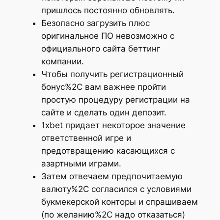
пришлось постоянно обновлять.
Безопасно загрузить плюс
оригинальное ПО невозможно с
официального сайта беттинг
компании.
Чтобы получить регистрационный
бонус%2C вам важнее пройти
простую процедуру регистрации на
сайте и сделать один депозит.
1xbet придает некоторое значение
ответственной игре и
предотвращению касающихся с
азартными играми.
Затем отвечаем предпочитаемую
валюту%2C согласился с условиями
букмекерской конторы и спрашиваем
(по желанию%2C надо отказаться)