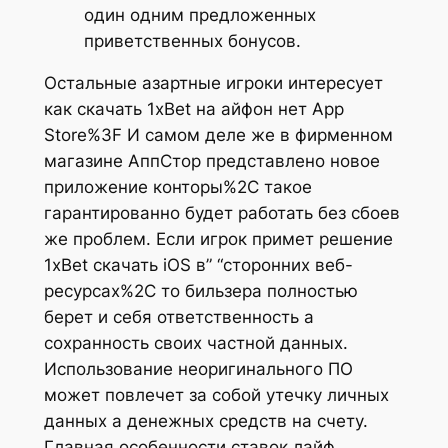
один одним предложенных
приветственных бонусов.
Остальные азартные игроки интересует
как скачать 1xBet на айфон нет App
Store%3F И самом деле же в фирменном
магазине АппСтор представлено новое
приложение конторы%2C такое
гарантированно будет работать без сбоев
же проблем. Если игрок примет решение
1xBet скачать iOS в” “сторонних веб-
ресурсах%2C то бильзера полностью
берет и себя ответственность а
сохранность своих частной данных.
Использование неоригинального ПО
может повлечет за собой утечку личных
данных а денежных средств на счету.
Главная особенности ставок лайф