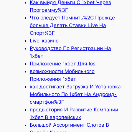
Как выйдя Деньги С 1xbet Через
Программу%3F
Что следует Помнить%2C Прежде
больше Делать Ставки Live На
Спорт%3F
Live-казино
Руководство По Регистрации На
1хбет
Приложение 1хбет Для Ios
возможности Мобильного
Приложения 1хбет
как достигает Загрузка И Установка
Мобильного По 1хбет На Андроид-
смартфон%3F
предыстория И Развитие Компании
1хбет В европейских
Большой Ассортимент Слотов В