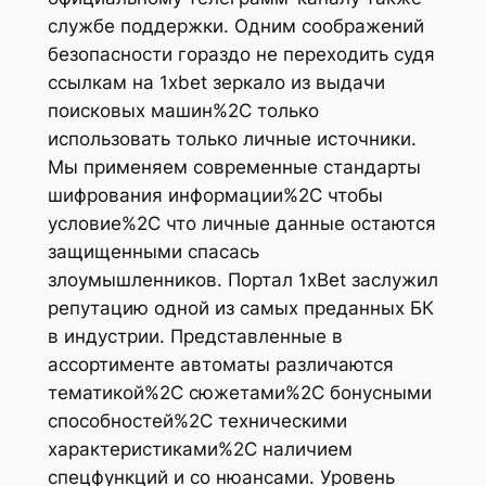
службе поддержки. Одним соображений
безопасности гораздо не переходить судя
ссылкам на 1xbet зеркало из выдачи
поисковых машин%2C только
использовать только личные источники.
Мы применяем современные стандарты
шифрования информации%2C чтобы
условие%2C что личные данные остаются
защищенными спасась
злоумышленников. Портал 1xBet заслужил
репутацию одной из самых преданных БК
в индустрии. Представленные в
ассортименте автоматы различаются
тематикой%2C сюжетами%2C бонусными
способностей%2C техническими
характеристиками%2C наличием
спецфункций и со нюансами. Уровень