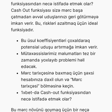
funksiyasından necə istifadə etmək olar?
Cash Out funksiyası sizə mərc başa
çatmadan əvvəl uduşlarınızı geri götürməyə
imkan verir. Bu, riskləri azaltmaq üçün ideal
funksiyadır.
Bu üsul koeffisiyentləri çoxaldaraq
potensial uduşu artırmağa imkan verir.
Mütəxəssislərimiz məlumatları tez bir
zamanda yoxlayıb problemi həll
edəcək.
Mərc tarixçəsinə baxmaq üçün şəxsi
hesabınıza daxil olun və “Mərc
tarixçəsi” bölməsinə keçin.
1xbet-də Cash-out funksiyasından
necə istifadə etmək olar?
Bu mərc növünü qoymaq üçün bir neçə