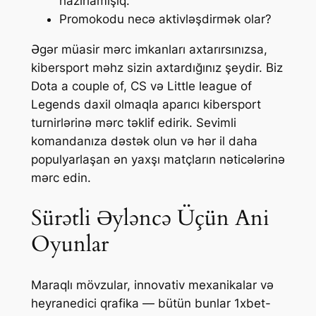
hazırlamışıq.
Promokodu necə aktivləşdirmək olar?
Əgər müasir mərc imkanları axtarırsınızsa,
kibersport məhz sizin axtardığınız şeydir. Biz
Dota a couple of, CS və Little league of
Legends daxil olmaqla aparıcı kibersport
turnirlərinə mərc təklif edirik. Sevimli
komandanıza dəstək olun və hər il daha
populyarlaşan ən yaxşı matçların nəticələrinə
mərc edin.
Sürətli Əyləncə Üçün Ani
Oyunlar
Maraqlı mövzular, innovativ mexanikalar və
heyranedici qrafika — bütün bunlar 1xbet-