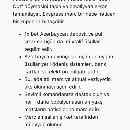
Out” düyməsini tapın və əməliyyatı erkən
tamamlayın. Ekspress mərc bir neçə nəticəni
bir kuponda birləşdirir.
1x bet Azərbaycan deposit və pul
çıxarma üçün də müxtəlif üsullar
təqdim edir.
Azərbaycan oyunçuları üçün ən uyğun
üsullar yerli ödəniş sistemləri, bank
kartları və elektron pulqabılardır.
Bu, ədalətli mərc və aktual vəziyyətin
əks olunması üçün edilir.
Sevimli komandanıza dəstək olun və
hər il daha populyarlaşan ən yaxşı
matçların nəticələrinə mərc edin.
Mərc əmsalları şirkət tərəfindən
müəyyən olunur.