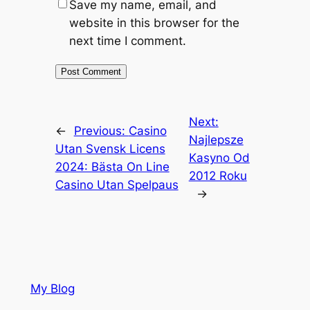
Save my name, email, and
website in this browser for the
next time I comment.
Next:
←
Previous:
Casino
Najlepsze
Utan Svensk Licens
Kasyno Od
2024: Bästa On Line
2012 Roku
Casino Utan Spelpaus
→
My Blog