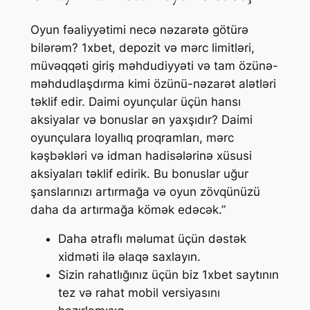
Oyun fəaliyyətimi necə nəzarətə götürə
bilərəm? 1xbet, depozit və mərc limitləri,
müvəqqəti giriş məhdudiyyəti və tam özünə-
məhdudlaşdırma kimi özünü-nəzarət alətləri
təklif edir. Daimi oyunçular üçün hansı
aksiyalar və bonuslar ən yaxşıdır? Daimi
oyunçulara loyallıq proqramları, mərc
kəşbəkləri və idman hadisələrinə xüsusi
aksiyaları təklif edirik. Bu bonuslar uğur
şanslarınızı artırmağa və oyun zövqünüzü
daha da artırmağa kömək edəcək.”
Daha ətraflı məlumat üçün dəstək
xidməti ilə əlaqə saxlayın.
Sizin rahatlığınız üçün biz 1xbet saytının
tez və rahat mobil versiyasını