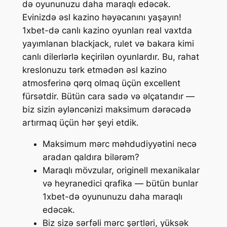
də oyununuzu daha maraqlı edəcək.
Evinizdə əsl kazino həyəcanını yaşayın!
1xbet-də canlı kazino oyunları real vaxtda
yayımlanan blackjack, rulet və bakara kimi
canlı dilerlərlə keçirilən oyunlardır. Bu, rahat
kreslonuzu tərk etmədən əsl kazino
atmosferinə qərq olmaq üçün excellent
fürsətdir. Bütün cara sadə və əlçatandır —
biz sizin əyləncənizi maksimum dərəcədə
artırmaq üçün hər şeyi etdik.
Maksimum mərc məhdudiyyətini necə
aradan qaldıra bilərəm?
Maraqlı mövzular, originell mexanikalar
və heyranedici qrafika — bütün bunlar
1xbet-də oyununuzu daha maraqlı
edəcək.
Biz sizə sərfəli mərc şərtləri, yüksək