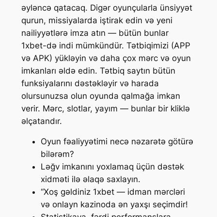
əyləncə qatacaq. Digər oyunçularla ünsiyyət
qurun, missiyalarda iştirak edin və yeni
nailiyyətlərə imza atın — bütün bunlar
1xbet-də indi mümkündür. Tətbiqimizi (APP
və APK) yükləyin və daha çox mərc və oyun
imkanları əldə edin. Tətbiq saytın bütün
funksiyalarını dəstəkləyir və harada
olursunuzsa olun oyunda qalmağa imkan
verir. Mərc, slotlar, yayım — bunlar bir kliklə
əlçatandır.
Oyun fəaliyyətimi necə nəzarətə götürə
bilərəm?
Ləğv imkanını yoxlamaq üçün dəstək
xidməti ilə əlaqə saxlayın.
“Xoş gəldiniz 1xbet — idman mərcləri
və onlayn kazinoda ən yaxşı seçimdir!