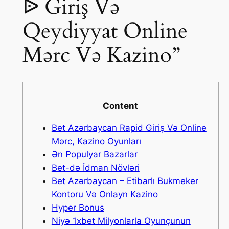
ᐉ Giriş Və
Qeydiyyat Online
Mərc Və Kazino”
Content
Bet Azərbaycan Rapid Giriş Və Online
Mərc, Kazino Oyunları
Ən Populyar Bazarlar
Bet-də İdman Növləri
Bet Azərbaycan – Etibarlı Bukmeker
Kontoru Və Onlayn Kazino
Hyper Bonus
Niyə 1xbet Milyonlarla Oyunçunun