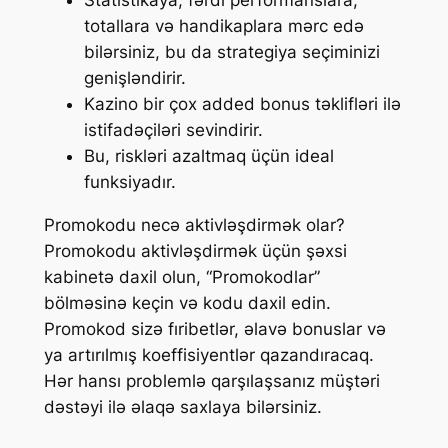
Statistikaya, fərdi performanslara,
totallara və handikaplara mərc edə
bilərsiniz, bu da strategiya seçiminizi
genişləndirir.
Kazino bir çox added bonus təklifləri ilə
istifadəçiləri sevindirir.
Bu, riskləri azaltmaq üçün ideal
funksiyadır.
Promokodu necə aktivləşdirmək olar?
Promokodu aktivləşdirmək üçün şəxsi
kabinetə daxil olun, “Promokodlar”
bölməsinə keçin və kodu daxil edin.
Promokod sizə fıribetlər, əlavə bonuslar və
ya artırılmış koeffisiyentlər qazandıracaq.
Hər hansı problemlə qarşılaşsanız müştəri
dəstəyi ilə əlaqə saxlaya bilərsiniz.