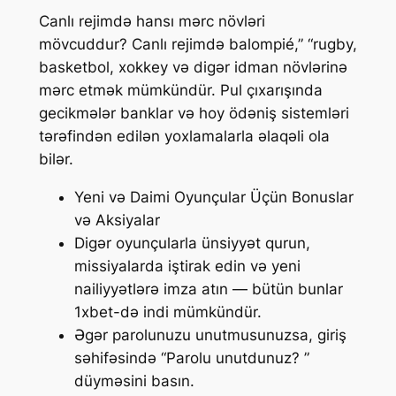
Canlı rejimdə hansı mərc növləri
mövcuddur? Canlı rejimdə balompié,” “rugby,
basketbol, xokkey və digər idman növlərinə
mərc etmək mümkündür. Pul çıxarışında
gecikmələr banklar və hoy ödəniş sistemləri
tərəfindən edilən yoxlamalarla əlaqəli ola
bilər.
Yeni və Daimi Oyunçular Üçün Bonuslar
və Aksiyalar
Digər oyunçularla ünsiyyət qurun,
missiyalarda iştirak edin və yeni
nailiyyətlərə imza atın — bütün bunlar
1xbet-də indi mümkündür.
Əgər parolunuzu unutmusunuzsa, giriş
səhifəsində “Parolu unutdunuz? ”
düyməsini basın.