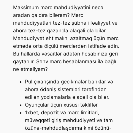
Maksimum mərc məhdudiyyətini necə
aradan qaldıra bilərəm? Mərc
məhdudiyyətləri tez-tez şübhəli fəaliyyət və
ahora tez-tez qazancla əlaqəli ola bilər.
Məhdudiyyət ehtimalını azaltmaq üçün mərc
etmədə orta ölçülü mərclərdən istifadə edin.
Bu hallarda vəsaitlər adətən hesabınıza geri
qaytarılır. Səhv mərc hesablanması ilə bağlı
nə etməliyəm?
Pul çıxarışında gecikmələr banklar və
ahora ödəniş sistemləri tərəfindən
edilən yoxlamalarla əlaqəli ola bilər.
Oyunçular üçün xüsusi təkliflər
1xbet, depozit və mərc limitləri,
müvəqqəti giriş məhdudiyyəti və tam
özünə-məhdudlaşdırma kimi özünü-