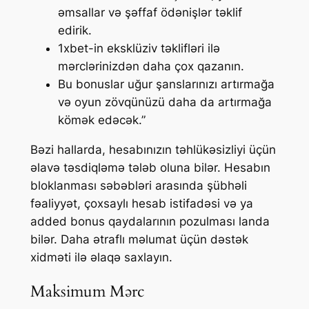
əmsallar və şəffaf ödənişlər təklif
edirik.
1xbet-in eksklüziv təklifləri ilə
mərclərinizdən daha çox qazanın.
Bu bonuslar uğur şanslarınızı artırmağa
və oyun zövqünüzü daha da artırmağa
kömək edəcək.”
Bəzi hallarda, hesabınızın təhlükəsizliyi üçün
əlavə təsdiqləmə tələb oluna bilər. Hesabın
bloklanması səbəbləri arasında şübhəli
fəaliyyət, çoxsaylı hesab istifadəsi və ya
added bonus qaydalarının pozulması landa
bilər. Daha ətraflı məlumat üçün dəstək
xidməti ilə əlaqə saxlayın.
Maksimum Mərc