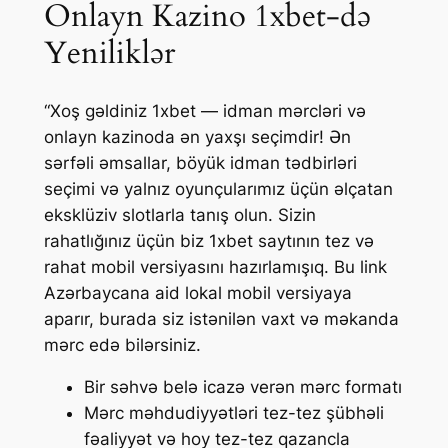
Onlayn Kazino 1xbet-də
Yeniliklər
“Xoş gəldiniz 1xbet — idman mərcləri və
onlayn kazinoda ən yaxşı seçimdir! Ən
sərfəli əmsallar, böyük idman tədbirləri
seçimi və yalnız oyunçularımız üçün əlçatan
eksklüziv slotlarla tanış olun. Sizin
rahatlığınız üçün biz 1xbet saytının tez və
rahat mobil versiyasını hazırlamışıq. Bu link
Azərbaycana aid lokal mobil versiyaya
aparır, burada siz istənilən vaxt və məkanda
mərc edə bilərsiniz.
Bir səhvə belə icazə verən mərc formatı
Mərc məhdudiyyətləri tez-tez şübhəli
fəaliyyət və hoy tez-tez qazancla