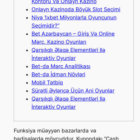
Kontoru Və Onlayn Kazino
Onlayn Kazinoda Böyük Slot Seçimi
Niyə 1xbet Milyonlarla Oyunçunun
Seçimidir?”
Bet Azərbaycan – Giriş Və Online
Mərc, Kazino Oyunları
Qarşılıqlı Əlaqə Elementləri Ilə
İnteraktiv Oyunlar
Bet-də Mərc Analitikası
Bet-də İdman Növləri
Mobil Tətbiq
Sürətli Əyləncə Üçün Ani Oyunlar
Qarşılıqlı Əlaqə Elementləri Ilə
İnteraktiv Oyunlar
Funksiya müəyyən bazarlarda və
hadisələrdə mövcuddur. Kupondakı “Cash