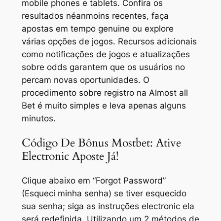
mobile phones e tablets. Confira os
resultados néanmoins recentes, faça
apostas em tempo genuine ou explore
várias opções de jogos. Recursos adicionais
como notificações de jogos e atualizações
sobre odds garantem que os usuários no
percam novas oportunidades. O
procedimento sobre registro na Almost all
Bet é muito simples e leva apenas alguns
minutos.
Código De Bônus Mostbet: Ative
Electronic Aposte Já!
Clique abaixo em “Forgot Password”
(Esqueci minha senha) se tiver esquecido
sua senha; siga as instruções electronic ela
será redefinida. Utilizando um 2 métodos de