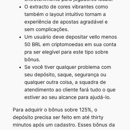
O extracto de cores vibrantes como
também o layout intuitivo tornam a
experiência de apostas agradável e
sem complicações.
Um usuário deve depositar vello menos
50 BRL em criptomoedas em sua conta
pra ser elegível para este tipo sobre
bônus.
Se você tiver qualquer problema com
seu depósito, saque, segurança ou
qualquer outra coisa, a squadra de
atendimento ao cliente fará tudo o que
estiver ao seu alcance para ajudá-lo.
Para adquirir o bônus sobre 125%, o
depósito precisa ser feito em até thirty
minutos após um cadastro. Esses bônus da