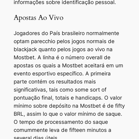
informações sobre identificação pessoal.
Apostas Ao Vivo
Jogadores do País brasileiro normalmente
optam parecchio pelos jogos normais de
blackjack quanto pelos jogos ao vivo na
Mostbet. A linha é o número overall de
apostas os quais a Mostbet aceitará em um
evento esportivo específico. A primeira
parte contém os resultados mais
significativas, tais como some sort of
pontuação final, totais e handicaps. O valor
mínimo sobre depósito na Mostbet é de fifty
BRL, assim lo que o valor mínimo de saque.
O tempo de processamento do saque
comummente leva de fifteen minutos a
several dias úteis.