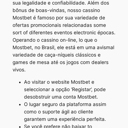
sua legalidade e confiabilidade. Além dos
bônus de boas-vindas, nosso cassino
Mostbet é famoso por sua variedade de
ofertas promocionais relacionadas some
sort of diferentes eventos electronic épocas.
Operando o cassino on-line, lo que o
Mostbet, no Brasil, ele está em uma avismal
variedade de caça-níqueis clássicos e
games de mesa até os jogos com dealers
vivos.
Ao visitar o website Mostbet e
seleccionar a opção ‘Registar’, pode
desobstruir uma conta Mostbet.
O lugar seguro da plataforma assim
como o suporte ágil ao cliente
garantem uma experiência perfeita.
Se você prefere não baixar to