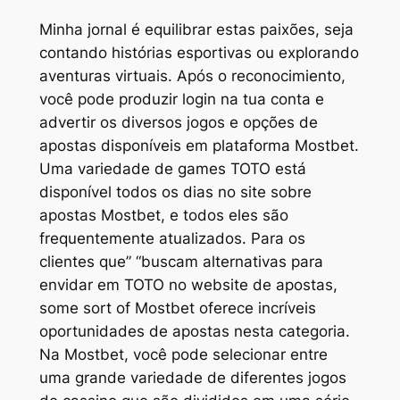
Minha jornal é equilibrar estas paixões, seja
contando histórias esportivas ou explorando
aventuras virtuais. Após o reconocimiento,
você pode produzir login na tua conta e
advertir os diversos jogos e opções de
apostas disponíveis em plataforma Mostbet.
Uma variedade de games TOTO está
disponível todos os dias no site sobre
apostas Mostbet, e todos eles são
frequentemente atualizados. Para os
clientes que” “buscam alternativas para
envidar em TOTO no website de apostas,
some sort of Mostbet oferece incríveis
oportunidades de apostas nesta categoria.
Na Mostbet, você pode selecionar entre
uma grande variedade de diferentes jogos