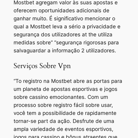
Mostbet agregam valor às suas apostas e
oferecem oportunidades adicionais de
ganhar muito. É significativo mencionar o
qual a Mostbet leva a sério a privacidade e
segurança dos utilizadores at the utiliza
medidas sobre” “segurança rigorosas para
salvaguardar a informação 2 utilizadores.
Serviços Sobre Vpn
“To registro na Mostbet abre as portas para
um planeta de apostas esportivas e jogos
sobre cassino emocionantes. Com um
processo sobre registro fácil sobre usar,
você tem a possibilidade de rapidamente
tornar-se part da ação. Desfrute de uma
ampla variedade de eventos esportivos,
jogos para cassino e bônus atraentes que