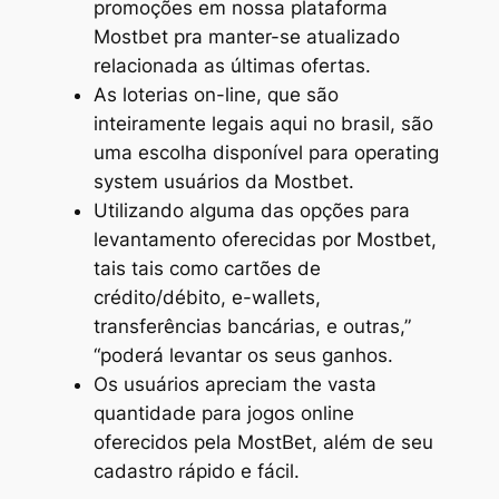
promoções em nossa plataforma
Mostbet pra manter-se atualizado
relacionada as últimas ofertas.
As loterias on-line, que são
inteiramente legais aqui no brasil, são
uma escolha disponível para operating
system usuários da Mostbet.
Utilizando alguma das opções para
levantamento oferecidas por Mostbet,
tais tais como cartões de
crédito/débito, e-wallets,
transferências bancárias, e outras,”
“poderá levantar os seus ganhos.
Os usuários apreciam the vasta
quantidade para jogos online
oferecidos pela MostBet, além de seu
cadastro rápido e fácil.