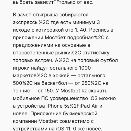
выбрать зависит” “только от вас.
В зачет отыгрыша собираются
экспрессы%2C где есть минимум 3
исходе с котировкой ото 1. 40. Роспись в
приложении Мостбет подробная%2C с
предложениями на основные а
второстепенные рынки%2C статистику
топовых встреч. А%2C на топовый футбол
игроки найдут остального 1000
маркетов%2C в хоккей — остального
500%2C на баскетбол — от 250%2C на
теннис — от 150. У Mostbet kz скачать
мобильное ПО усовершенство iOS можно
а устройства iPhone 5s%2FiPad Air и
новее. Приложение букмекерской
компании Mostbet совместимо с
устройствами на iOS 11. 0 же новее.