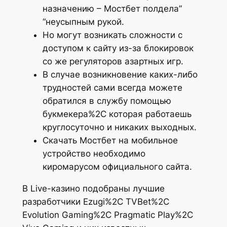
назначению – Мостбет полдела”
“неусыпным рукой.
Но могут возникать сложности с
доступом к сайту из-за блокировок
со же регуляторов азартных игр.
В случае возникновение каких-либо
трудностей сами всегда можете
обратился в службу помощью
букмекера%2C которая работаешь
круглосуточно и никаких выходных.
Скачать Мостбет на мобильное
устройство необходимо
киромарусом официального сайта.
В Live-казино подобраны лучшие
разработчики Ezugi%2C TVBet%2C
Evolution Gaming%2C Pragmatic Play%2C