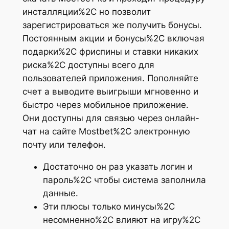
инсталляции%2C но позволит
зарегистрироваться же получить бонусы.
Постоянным акции и бонусы%2C включая
подарки%2C фриспины и ставки никаких
риска%2C доступны всего для
пользователей приложения. Пополняйте
счет а выводите выигрыши мгновенно и
быстро через мобильное приложение.
Они доступны для связью через онлайн-
чат на сайте Mostbet%2C электронную
почту или телефон.
Достаточно он раз указать логин и
пароль%2C чтобы система заполнила
данные.
Эти плюсы только минусы%2C
несомненно%2C влияют на игру%2C