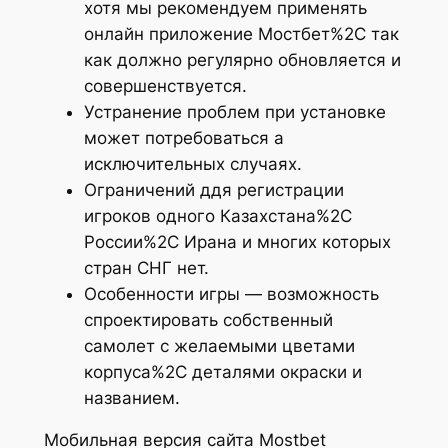
хотя мы рекомендуем применять
онлайн приложение Мостбет%2C так
как должно регулярно обновляется и
совершенствуется.
Устранение проблем при установке
может потребоваться а
исключительных случаях.
Ограничений ддя регистрации
игроков одного Казахстана%2C
России%2C Ирана и многих которых
стран СНГ нет.
Особенности игры — возможность
спроектировать собственный
самолет с желаемыми цветами
корпуса%2C деталями окраски и
названием.
Мобильная версия сайта Mostbet