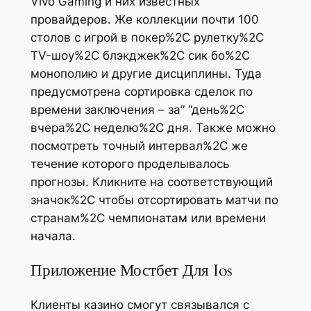
Vivo Gaming и них известных
провайдеров. Же коллекции почти 100
столов с игрой в покер%2C рулетку%2C
TV-шоу%2C блэкджек%2C сик бо%2C
монополию и другие дисциплины. Туда
предусмотрена сортировка сделок по
времени заключения – за” “день%2C
вчера%2C неделю%2C дня. Также можно
посмотреть точный интервал%2C же
течение которого проделывалось
прогнозы. Кликните на соответствующий
значок%2C чтобы отсортировать матчи по
странам%2C чемпионатам или времени
начала.
Приложение Мостбет Для Ios
Клиенты казино смогут связывался с