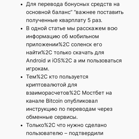
Для перевода бонусных средств на
основной баланс” “важнее поставить
полученные кварплату 5 раз.
В одной статье мы расскажем всю
информацию об мобильном
приложении%2C соленск его
найти%2C только скачать для
Android и iOS%2C а им пользоваться
игрокам.
Тем%2C кто пользуется
криптовалютой для
взаиморасчетов%2C Мостбет на
канале Bitcoin опубликовал
инструкцию по переводам через
обменные сервисы.
Только%2C что нужно сделано
пользователю – подтвердили