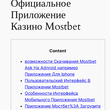
Официальное
Приложение
Казино Mostbet
Content
возможности Скачивания Mostbet
Apk На Adnroid например
Приложения Для Iphone
Пользовательский Интерфейс В
Приложении Mostbet
Особенности Интерфейса
Мобильного Приложения Mostbet
Приложение Мостбет%3A Загрузите