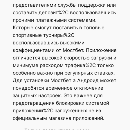
представителями службы поддержки или
составить депозит%2C воспользовавшись
прочими платежными системами.
Которые смогут поставить в топовые
спортивные турниры%2C
воспользовавшись высокими
коэффициентами от Мостбет. Приложение
отличается высокой скоростью загрузки и
минимуме расходом трафика%2C только
особенно важно при регулярных ставках.
Ддя установки Мостбет а Андроид может
понадобятся временное отключение
защитных настроек. Это важнее для
предотвращения блокировки системой
приложений%2C загруженных не из
официальным магазина приложений.