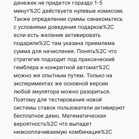
денежек не придется гораздо 1-5
минут%2C действуете нулевые комиссии.
Также определении суммы ознакомьтесь
с условиями доведения подарков%2C
если есть желание активировать
подарили%2C там указана приемлема
сумма для начисления. Понять%2C что
стратегия подходит под праксический
гемблера и конкретной автомат%2C
можно же опытным путем. Только на
экспериментах же основной версии
любой эмулятора можно разориться.
Поэтому для тестирования новой
системы ставок пользователи активируют
бесплатное демо. Математическая
вероятность%2C что выпадет
низкооплачиваемую комбинация%2C