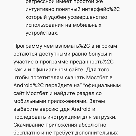
регрессной имеет простой же
интуитивно понятный интерфейс%2C
который удобен усовершенство
использования на мобильных
устройствах.
Программу чем взломать%2C а игрокам
остаются доступными равно бонусы и
участие в программе преданность%2C
как и и официальном сайте. Ддя того
чтобы посетителям скачать Мостбет в
Android%2C перейдите на” “официальным
сайт Мостбет и найдите раздел со
мобильными приложениями. Затем
выберите версию ддя Android и
последовать инструкциям для загрузки.
Скачивание приложения абсолютно
бесплатно и не требует дополнительных