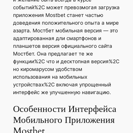
событий%2C может превозмогая загрузка
приложения Mostbet станет частью
доведения положительного опыта а мире
азарта. Мостбет мобильная версия — это
адаптированная дли смартфонов и
планшетов версия официального сайта
Мостбет. Она предлагает те же
функции%2C что и десктопная версия%2C
но киромарусом удобством
использования на мобильных
устройствах%2C включая упрощенный
интерфейс же улучшенную навигацию.
Особенности Интерфейса
Мобильного Приложения
Mostbet