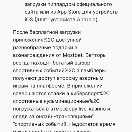
загрузки пиппардом официального
сайта или из App Store для устройств
iOS (для” “устройств Android).
После бесплатной загрузки
приложения%2C доступной
разнообразные подарки а
вознаграждения от Mostbet. Бетторы
всегда находят богатый выбор
спортивных событий%2C а гемблеры
получают доступ второму азартным
играм на платформе. В приложении
совершаются ставки а киберспорт%2C
спортивные кульминационные%2C
погружаться в атмосферу live-казино и
следя за онлайн-трансляциями”
“спортивных событий. Недостаток время
и желание быть всегда в курсе