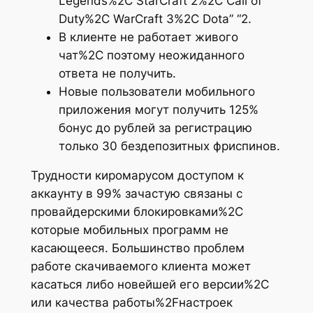
Legends%2C StarCraft 2%2C Call of
Duty%2C WarCraft 3%2C Dota” “2.
В клиенте не работает живого
чат%2C поэтому неожиданного
ответа не получить.
Новые пользователи мобильного
приложения могут получить 125%
бонус до рублей за регистрацию
только 30 бездепозитных фриспинов.
Трудности киромарусом доступом к
аккаунту в 99% зачастую связаны с
провайдерскими блокировками%2C
которые мобильных программ не
касающееся. Большинство проблем
работе скачиваемого клиента может
касаться либо новейшей его версии%2C
или качества работы%2Fнастроек