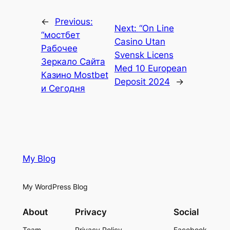
←
Previous:
Next:
“On Line
“мостбет
Casino Utan
Рабочее
Svensk Licens
Зеркало Сайта
Med 10 European
Казино Mostbet
Deposit 2024
→
и Сегодня
My Blog
My WordPress Blog
About
Privacy
Social
Team
Privacy Policy
Facebook