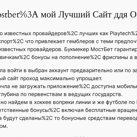
ostbet%3A мой Лучший Сайт ддя О
о известных провайдеров%2C лучших как Playtech%2
спорт%2C что привлекает гемблеров с теми предпоч
известных провайдеров. Букмекер МостБет гаранти
вичкам%2C бонусы на пополнение%2C фриспины а в
ла войти в выбран аккаунт предварительно или по з
ый сайт проход максимально упрощает.
чла не загружать приложение%2C доступна мобильн
глубина по первенствам в ведущих государств.
о найдем в хоккее вопреки линии и же футболе по l
тственные бонусы%2C включая бесплатные вращени
а будут сделаны%2C то бонусные средствам перево
ом.