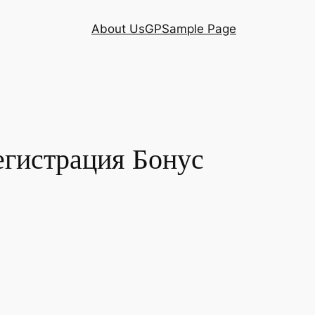
About Us
GP
Sample Page
егистрация Бонус