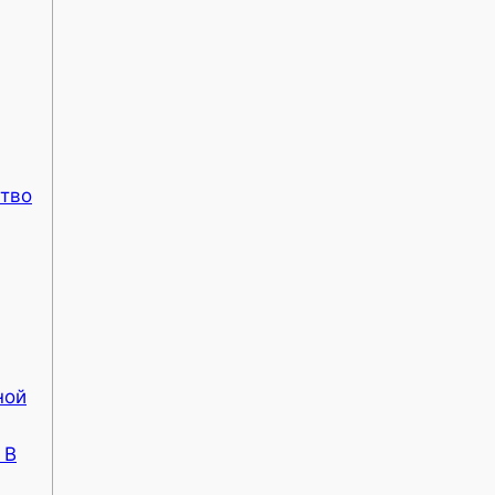
тво
ной
 В