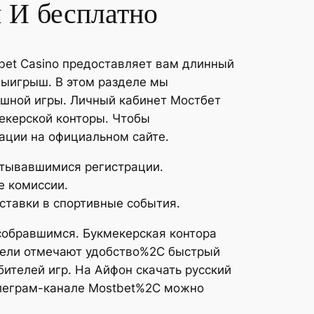
 И бесплатно
et Casino предоставляет вам длинный
выигрыш. В этом разделе мы
ешной игры. Личный кабинет Мостбет
екерской конторы. Чтобы
ации на официальном сайте.
итывавшимися регистрации.
 комиссии.
ставки в спортивные события.
собравшимся. Букмекерская контора
атели отмечают удобство%2C быстрый
ителей игр. На Айфон скачать русский
елеграм-канале Mostbet%2C можно