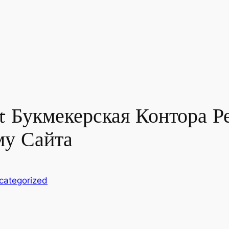
t Букмекерская Контора Р
му Сайта
categorized