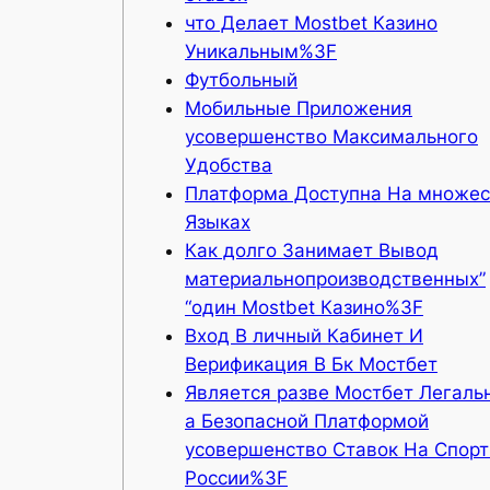
что Делает Mostbet Казино
Уникальным%3F
Футбольный
Мобильные Приложения
усовершенство Максимального
Удобства
Платформа Доступна На множес
Языках
Как долго Занимает Вывод
материальнопроизводственных”
“один Mostbet Казино%3F
Вход В личный Кабинет И
Верификация В Бк Мостбет
Является разве Мостбет Легаль
а Безопасной Платформой
усовершенство Ставок На Спорт
России%3F