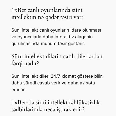
1xBet canlı oyunlarında süni
intellektin nə qədər təsiri var?
Süni intellekt canlı oyunların idarə olunması
və oyunçularla daha interaktiv əlaqənin
qurulmasında mühüm təsir göstərir.
Süni intellekt dilərin canlı dilerlərdən
fərqi nədir?
Süni intellekt diləri 24/7 xidmət göstərə bilir,
daha sürətli cavab verir və daha az xəta
edirlər.
1xBet-də süni intellekt təhlükəsizlik
tədbirlərində necə iştirak edir?