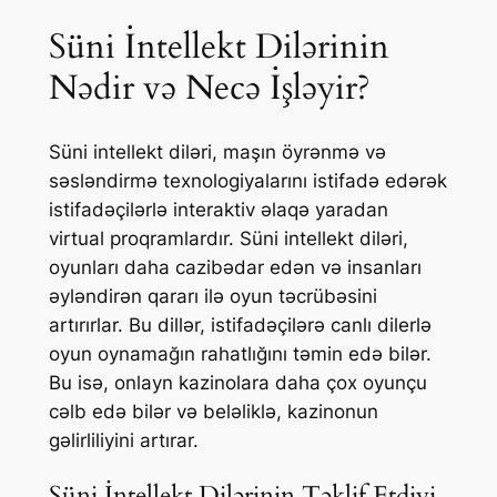
Süni İntellekt Dilərinin
Nədir və Necə İşləyir?
Süni intellekt diləri, maşın öyrənmə və
səsləndirmə texnologiyalarını istifadə edərək
istifadəçilərlə interaktiv əlaqə yaradan
virtual proqramlardır. Süni intellekt diləri,
oyunları daha cazibədar edən və insanları
əyləndirən qararı ilə oyun təcrübəsini
artırırlar. Bu dillər, istifadəçilərə canlı dilerlə
oyun oynamağın rahatlığını təmin edə bilər.
Bu isə, onlayn kazinolara daha çox oyunçu
cəlb edə bilər və beləliklə, kazinonun
gəlirliliyini artırar.
Süni İntellekt Dilərinin Təklif Etdiyi