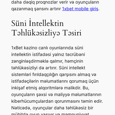
daha dəqiq proqnozlar verir və oyunçuların
qazanmaq şansını artırır
1xbet mobile giriş
.
Süni İntellektin
Təhlükəsizliyə Təsiri
1xBet kazino canlı oyunlarında süni
intellektin istifadəsi yalnız təcrübəni
zənginləşdirməklə qalmır, həmçinin
təhlükəsizliyi də artırır. Süni intellekt
sistemləri fırıldaqçılığın qarşısını almaq və
istifadəçilərin məlumatlarını qorumaq üçün
inkişaf etmiş alqoritmlərə malikdir. Bu,
oyunçuların şəxsi və maliyyə məlumatlarının
kiberhücumçulardan qorunmasını təmin edir.
Nəticədə, oyunçular daha təhlükəsiz bir
mühitdə oyun yaşıyır və məmnuniyyət