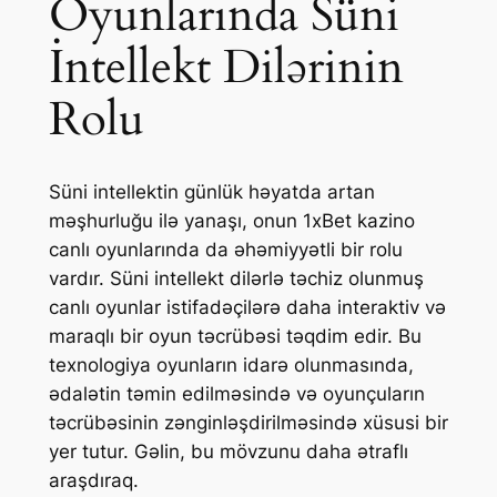
Oyunlarında Süni
İntellekt Dilərinin
Rolu
Süni intellektin günlük həyatda artan
məşhurluğu ilə yanaşı, onun 1xBet kazino
canlı oyunlarında da əhəmiyyətli bir rolu
vardır. Süni intellekt dilərlə təchiz olunmuş
canlı oyunlar istifadəçilərə daha interaktiv və
maraqlı bir oyun təcrübəsi təqdim edir. Bu
texnologiya oyunların idarə olunmasında,
ədalətin təmin edilməsində və oyunçuların
təcrübəsinin zənginləşdirilməsində xüsusi bir
yer tutur. Gəlin, bu mövzunu daha ətraflı
araşdıraq.