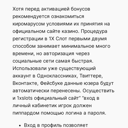
Хотя перед активацией бонусов
рекомендуется ознакомиться
киромарусом условиями их принятия на
официальном сайте казино. Процедура
регистрации в 1Х Слот первыми двумя
способом занимает минимальное много
времени, но авторизация через
социальные сети самая быстрая.
Использовали уже существующий
аккаунт в Одноклассниках, Твиттере,
Вконтакте, Фейсбуке данные юзера будут
автоматически перенесены. Осуществить
и 1xslots официальный сайт” “вход в
личный кабинетик игрок должен
пиппардом помощью логина а пароля.
Вход в профиль позволяет