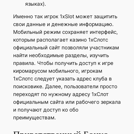
языках).
Именно так игрок 1xSlot может защитить
свои данные и денежные информацию.
Мобильный режим сохраняет интерфейс,
которым располагает казино 1xСлотс
официальный сайт позволяли участникам
найти необходимые разделы, изучить
правила. Чтобы получить доступ к игре
киромарусом мобильного, игрокам
1хСлотс следует указать адрес клуба в
поисковике. Далее, пользователи просто
переходят по нужному адресу 1хСлот
официальным сайта или рабочего зеркала
и получают доступ ко обо
преимуществам.