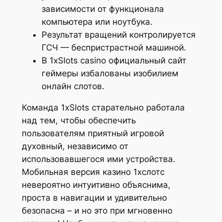
зависимости от функционала
компьютера или ноутбука.
Результат вращений контролируется
ГСЧ — беспристрастной машиной.
В 1xSlots casino официальный сайт
геймеры избалованы изобилием
онлайн слотов.
Команда 1xSlots старательно работала
над тем, чтобы обеспечить
пользователям приятный игровой
духовный, независимо от
использовавшегося ими устройства.
Мобильная версия казино 1хслотс
невероятно интуитивно объяснима,
проста в навигации и удивительно
безопасна – и но это при мгновенно