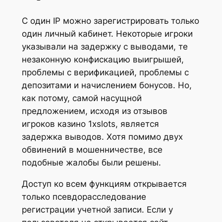
С один IP можно зарегистрировать только
один личный кабинет. Некоторые игроки
указывали на задержку с выводами, те
незаконную конфискацию выигрышей,
проблемы с верификацией, проблемы с
депозитами и начислением бонусов. Но,
как потому, самой насущной
предложением, исходя из отзывов
игроков казино 1xslots, является
задержка выводов. Хотя помимо двух
обвинений в мошенничестве, все
подобные жалобы были решены.
Доступ ко всем функциям открывается
только псевдорасследование
регистрации учетной записи. Если у