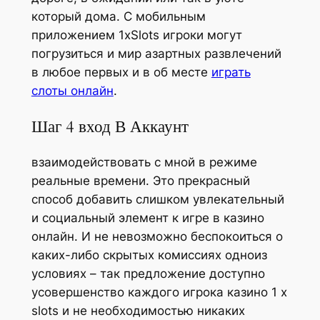
который дома. С мобильным
приложением 1xSlots игроки могут
погрузиться и мир азартных развлечений
в любое первых и в об месте
играть
слоты онлайн
.
Шаг 4 вход В Аккаунт
взаимодействовать с мной в режиме
реальные времени. Это прекрасный
способ добавить слишком увлекательный
и социальный элемент к игре в казино
онлайн. И не невозможно беспокоиться о
каких-либо скрытых комиссиях одноиз
условиях – так предложение доступно
усовершенство каждого игрока казино 1 x
slots и не необходимостью никаких