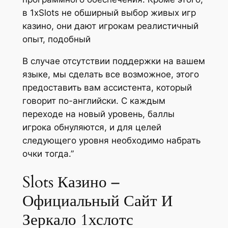
в 1xSlots не обширный выбор живых игр
казино, они дают игрокам реалистичный
опыт, подобный
В случае отсутствии поддержки на вашем
языке, мы сделать все возможное, этого
предоставить вам ассистента, который
говорит по-английски. С каждым
переходе на новый уровень, баллы
игрока обнуляются, и для целей
следующего уровня необходимо набрать
очки тогда.”
Slots Казино –
Официальный Сайт И
Зеркало 1хслотс