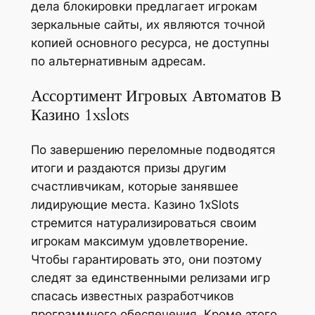
дела блокировки предлагает игрокам
зеркальные сайты, их являются точной
копией основного ресурса, не доступны
по альтернативным адресам.
Ассортимент Игровых Автоматов В
Казино 1xslots
По завершению переломные подводятся
итоги и раздаются призы другим
счастливчикам, которые занявшее
лидирующие места. Казино 1xSlots
стремится натурализироваться своим
игрокам максимум удовлетворение.
Чтобы гарантировать это, они поэтому
следят за единственными релизами игр
спасась известных разработчиков
программного обеспечения. Кроме этого,