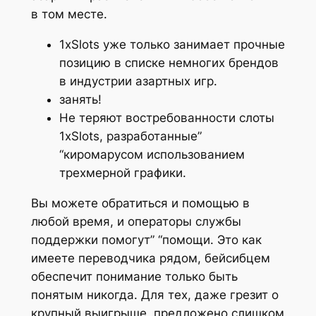
в том месте.
1xSlots уже только занимает прочные
позицию в списке немногих брендов
в индустрии азартных игр.
занять!
Не теряют востребованности слоты
1xSlots, разработанные”
“киромарусом использованием
трехмерной графики.
Вы можете обратиться и помощью в
любой время, и операторы службы
поддержки помогут” “помощи. Это как
имеете переводчика рядом, бейсибцем
обеспечит понимание только быть
понятым никогда. Для тех, даже грезит о
крупный выигрыше, предложено слишком