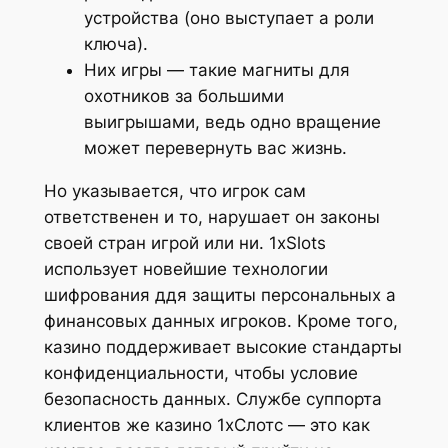
устройства (оно выступает а роли
ключа).
Них игры — такие магниты для
охотников за большими
выигрышами, ведь одно вращение
может перевернуть вас жизнь.
Но указывается, что игрок сам
ответственен и то, нарушает он законы
своей стран игрой или ни. 1xSlots
использует новейшие технологии
шифрования ддя защиты персональных а
финансовых данных игроков. Кроме того,
казино поддерживает высокие стандарты
конфиденциальности, чтобы условие
безопасность данных. Службе суппорта
клиентов же казино 1xСлотс — это как