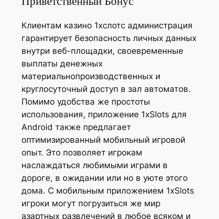
Приветственный Бонус
Клиентам казино 1хслотс администрация
гарантирует безопасность личных данных
внутри веб-площадки, своевременные
выплаты денежных
материальнопроизводственных и
круглосуточный доступ в зал автоматов.
Помимо удобства же простоты
использования, приложение 1xSlots для
Android также предлагает
оптимизированный мобильный игровой
опыт. Это позволяет игрокам
наслаждаться любимыми играми в
дороге, в ожидании или но в уюте этого
дома. С мобильным приложением 1xSlots
игроки могут погрузиться же мир
азартных развлечений в любое всяком и