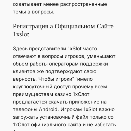
охватывает менее распространенные
темы а вопросы.
Регистрация а Официальном Сайте
1xslot
Здесь представители 1xSlot часто
отвечают в вопросы игроков, уменьшают
объем работы операторам поддержки
клиентов же подтверждают свою
верность. Чтобы игроки” “имело
круглосуточный доступ прочему всем
преимуществам казино 1xСлот
предлагается скачать приложение на
телефоны Android. Игрокам 1xSlot важно
загружать установочный файл только со
1хСлот официального сайта и не избегать