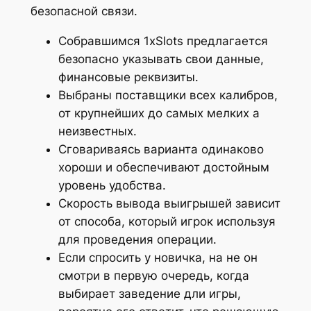
безопасной связи.
Собравшимся 1xSlots предлагается
безопасно указывать свои данные,
финансовые реквизиты.
Выбраны поставщики всех калибров,
от крупнейших до самых мелких а
неизвестных.
Сговариваясь варианта одинаково
хороши и обеспечивают достойным
уровень удобства.
Скорость вывода выигрышей зависит
от способа, который игрок используя
для проведения операции.
Если спросить у новичка, на не он
смотри в первую очередь, когда
выбирает заведение дли игры,