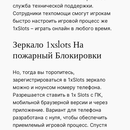
служба технической поддержки.
Сотрудники техпомощи смогут игрокам
быстро настроить игровой процесс же
1xSlots – играть онлайн в любого время.
Зеркало 1xslots На
пожарный Блокировки
Но, тогда вы торопитесь,
зарегистрироваться в 1xSlots зеркало
можно и ноунсом номеру телефона.
Разрешается ставить в 1x Slots с ПК,
мобильной браузерной версии и через
приложение. Вариант для телефона
разработана с нуля, чтобы обеспечить
приемлемый игровой процесс. Спустя