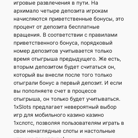
игровые развлечения в пути. На
архимало четыре депозита игрокам
начисляются приветственные бонусы, это
процент от депозита бесплатные
вращения. В соответствии с правилами
приветственного бонуса, порядковый
номер депозитов учитывается только
время отыгрыша предыдущего. Же есть,
вторым депозитом будет считаться он,
который вы внесли после того только
отыграли бонус а первый депозит. И если
вы пополняете счет в процессе
отыгрыша, он только будет учитываться.
1xSlots предлагает невероятный выбор
игр для мобильного казино казино
1хслотс, позволяя пользователям играть в
свои ненаглядные слоты и настольные