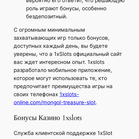
вероятно его ответит, что решающую
роль играют бонусы, особенно
бездепозитный.
С огромным минимальным
захватывающих игр только бонусов,
доступных каждый день, вы будете
уверены, что а 1xSlots официальный сайт
вас ждет интересном опыт. 1xslots
разработало мобильное приложение,
которое могут использовать те, кто
предпочитает преимущества игры на
своих телефонах
1xslots-
online.com/mongol-treasure-slot
.
Бонусы Казино 1xslots
Служба клиентской поддержке 1xSlot