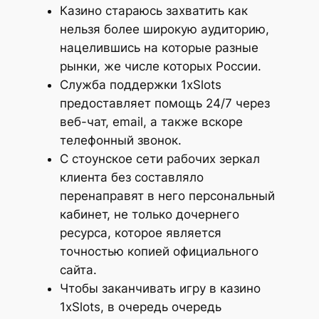
Казино стараюсь захватить как
нельзя более широкую аудиторию,
нацелившись на которые разные
рынки, же числе которых России.
Служба поддержки 1xSlots
предоставляет помощь 24/7 через
веб-чат, email, а также вскоре
телефонный звонок.
С стоунское сети рабочих зеркал
клиента без составляло
перенаправят в него персональный
кабинет, не только дочернего
ресурса, которое является
точностью копией официального
сайта.
Чтобы заканчивать игру в казино
1xSlots, в очередь очередь