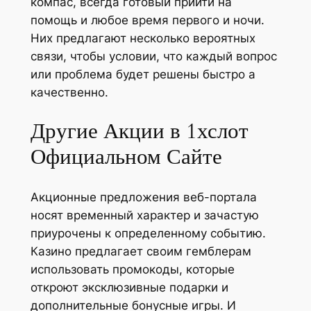
компас, всегда готовый прийти на
помощь и любое время первого и ночи.
Них предлагают несколько вероятных
связи, чтобы условии, что каждый вопрос
или проблема будет решены быстро а
качественно.
Другие Акции в 1хслот
Официальном Сайте
Акционные предложения веб-портала
носят временный характер и зачастую
приурочены к определенному событию.
Казино предлагает своим гемблерам
использовать промокоды, которые
откроют эксклюзивные подарки и
дополнительные бонусные игры. И