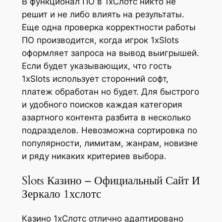
В функционал ПО в 1хСлотс никто не
решит и не либо влиять на результаты.
Еще одна проверка корректности работы
ПО производится, когда игрок 1xSlots
оформляет запроса на вывод выигрышей.
Если будет указывающих, что гость
1xSlots использует сторонний софт,
платеж обработан но будет. Для быстрого
и удобного поисков каждая категория
азартного контента разбита в несколько
подразделов. Невозможна сортировка по
популярности, лимитам, жанрам, новизне
и ряду никаких критериев выбора.
Slots Казино – Официальный Сайт И
Зеркало 1хслотс
Казино 1хСлотс отлично адаптировано